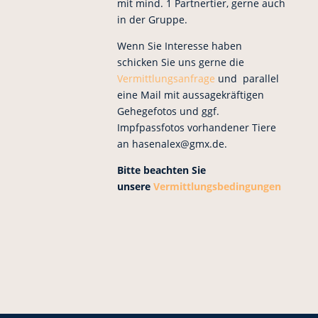
mit mind. 1 Partnertier, gerne auch
in der Gruppe.
Wenn Sie Interesse haben
schicken Sie uns gerne die
Vermittlungsanfrage
und parallel
eine Mail mit aussagekräftigen
Gehegefotos und ggf.
Impfpassfotos vorhandener Tiere
an hasenalex@gmx.de.
Bitte beachten Sie
unsere
Vermittlungsbedingungen