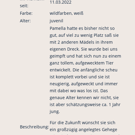
11.03.2022
seit:
Farbe:
wildfarben, weiß
Alter:
juvenil
Pamella hatte es bisher nicht so
gut, auf viel zu wenig Platz saß sie
mit 2 anderen Mädels in ihrem
eigenen Dreck. Sie wurde bei uns
geimpft und hat sich nun zu einem
ganz tollem, aufgewecktem Tier
entwickelt. Die anfängliche scheu
ist komplett vorbei und sie ist
neugierig, aufgeweckt und immer
mit dabei wo was los ist. Das
genaue Alter kennen wir nicht, sie
ist aber schätzungsweise ca. 1 Jahr
jung.
Für die Zukunft wünscht sie sich
Beschreibung:
ein großzügig angelegtes Gehege