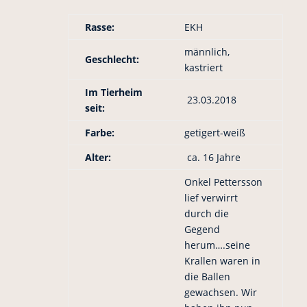
Rasse:
EKH
männlich,
Geschlecht:
kastriert
Im Tierheim
23.03.2018
seit:
Farbe:
getigert-weiß
Alter:
ca. 16 Jahre
Onkel Pettersson
lief verwirrt
durch die
Gegend
herum….seine
Krallen waren in
die Ballen
gewachsen. Wir