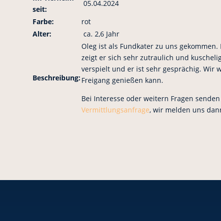
05.04.2024
seit:
Farbe:
rot
Alter:
ca. 2,6 Jahr
Oleg ist als Fundkater zu uns gekommen.
zeigt er sich sehr zutraulich und kuschelig
verspielt und er ist sehr gesprächig. Wi
Beschreibung:
Freigang genießen kann.
Bei Interesse oder weitern Fragen senden 
Vermittlungsanfrage
, wir melden uns dan