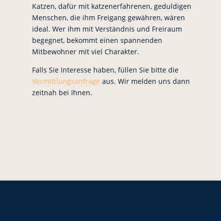
Katzen, dafür mit katzenerfahrenen, geduldigen
Menschen, die ihm Freigang gewähren, wären
ideal. Wer ihm mit Verständnis und Freiraum
begegnet, bekommt einen spannenden
Mitbewohner mit viel Charakter.
Falls Sie Interesse haben, füllen Sie bitte die
Vermittlungsanfrage
aus. Wir melden uns dann
zeitnah bei Ihnen.