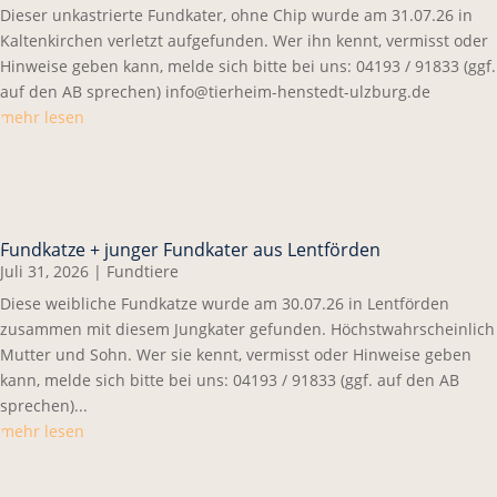
Dieser unkastrierte Fundkater, ohne Chip wurde am 31.07.26 in
Kaltenkirchen verletzt aufgefunden. Wer ihn kennt, vermisst oder
Hinweise geben kann, melde sich bitte bei uns: 04193 / 91833 (ggf.
auf den AB sprechen) info@tierheim-henstedt-ulzburg.de
mehr lesen
Fundkatze + junger Fundkater aus Lentförden
Juli 31, 2026
|
Fundtiere
Diese weibliche Fundkatze wurde am 30.07.26 in Lentförden
zusammen mit diesem Jungkater gefunden. Höchstwahrscheinlich
Mutter und Sohn. Wer sie kennt, vermisst oder Hinweise geben
kann, melde sich bitte bei uns: 04193 / 91833 (ggf. auf den AB
sprechen)...
mehr lesen