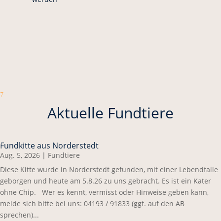
7
Aktuelle Fundtiere
Fundkitte aus Norderstedt
Aug. 5, 2026
|
Fundtiere
Diese Kitte wurde in Norderstedt gefunden, mit einer Lebendfalle
geborgen und heute am 5.8.26 zu uns gebracht. Es ist ein Kater
ohne Chip. Wer es kennt, vermisst oder Hinweise geben kann,
melde sich bitte bei uns: 04193 / 91833 (ggf. auf den AB
sprechen)...