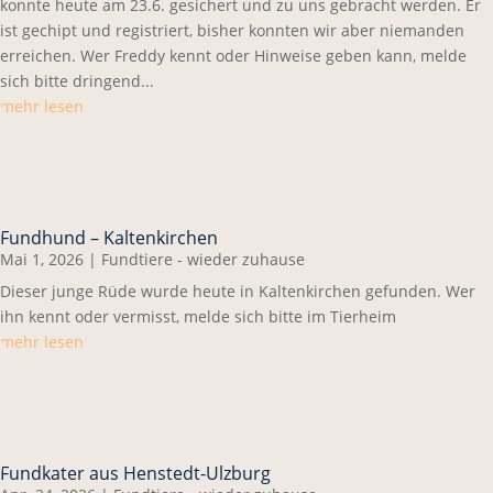
konnte heute am 23.6. gesichert und zu uns gebracht werden. Er
ist gechipt und registriert, bisher konnten wir aber niemanden
erreichen. Wer Freddy kennt oder Hinweise geben kann, melde
sich bitte dringend...
mehr lesen
Fundhund – Kaltenkirchen
Mai 1, 2026
|
Fundtiere - wieder zuhause
Dieser junge Rüde wurde heute in Kaltenkirchen gefunden. Wer
ihn kennt oder vermisst, melde sich bitte im Tierheim
mehr lesen
Fundkater aus Henstedt-Ulzburg