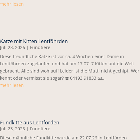
mehr lesen
Katze mit Kitten Lentföhrden
Juli 23, 2026
|
Fundtiere
Diese freundliche Katze ist vor ca. 4 Wochen einer Dame in
Lentföhrden zugelaufen und hat am 17.07. 7 Kitten auf die Welt
gebracht. Alle sind wohlauf! Leider ist die Mutti nicht gechipt. Wer
kennt oder vermisst sie sogar? ☎️ 04193 91833 📧...
mehr lesen
Fundkitte aus Lentförden
Juli 23, 2026
|
Fundtiere
Diese männliche Fundkitte wurde am 22.07.26 in Lentförden