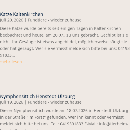
Katze Kaltenkirchen
Juli 20, 2026
|
Fundtiere - wieder zuhause
Diese Katze wurde bereits seit einigen Tagen in Kaltenkirchen
beobachtet und heute, am 20.07., zu uns gebracht. Gechipt ist sie
nicht. Ihr Gesäuge ist etwas angebildet, möglicherweise säugt sie
oder hat gesäugt. Wer sie vermisst melde sich bitte bei uns: 04193
91833...
mehr lesen
Nymphensittich Henstedt-Ulzburg
Juli 19, 2026
|
Fundtiere - wieder zuhause
Dieser Nymphensittich wurde am 18.07.2026 in Henstedt-Ulzburg
in der Straße "Im Forst" gefunden. Wer ihn kennt oder vermisst
meldet sich bitte bei uns: Tel.: 0419391833 E-Mail: Info@tierheim-