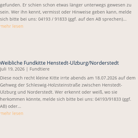
gefunden. Er schien schon etwas länger unterwegs gewesen zu
sein. Wer ihn kennt, vermisst oder Hinweise geben kann, melde
sich bitte bei uns: 04193 / 91833 (ggf. auf den AB sprechen)...
mehr lesen
Weibliche Fundkitte Henstedt-Ulzburg/Norderstedt
Juli 19, 2026
|
Fundtiere
Diese noch recht kleine Kitte irrte abends am 18.07.2026 auf dem
Gehweg der Schleswig-Holzsteinstraße zwischen Henstedt-
Ulzburg und Norderstedt. Wer erkennt oder weiß, wo sie
herkommen könnte, melde sich bitte bei uns: 04193/91833 (ggf.
AB) oder...
mehr lesen