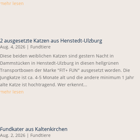
mehr lesen
2 ausgesetzte Katzen aus Henstedt-Ulzburg
Aug. 4, 2026
|
Fundtiere
Diese beiden weiblichen Katzen sind gestern Nacht in
Dammstücken in Henstedt-Ulzburg in diesen hellgrünen
Transportboxen der Marke "FIT+ FUN" ausgesetzt worden. Die
Jungkatze ist ca. 4-5 Monate alt und die andere minimum 1 Jahr
alte Katze ist hochtragend. Wer erkennt...
mehr lesen
Fundkater aus Kaltenkirchen
Aug. 2, 2026
|
Fundtiere