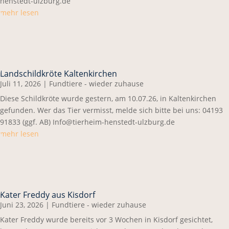
henstedt-ulzburg.de
mehr lesen
Landschildkröte Kaltenkirchen
Juli 11, 2026
|
Fundtiere - wieder zuhause
Diese Schildkröte wurde gestern, am 10.07.26, in Kaltenkirchen
gefunden. Wer das Tier vermisst, melde sich bitte bei uns: 04193
91833 (ggf. AB) Info@tierheim-henstedt-ulzburg.de
mehr lesen
Kater Freddy aus Kisdorf
Juni 23, 2026
|
Fundtiere - wieder zuhause
Kater Freddy wurde bereits vor 3 Wochen in Kisdorf gesichtet,