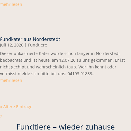
mehr lesen
Fundkater aus Norderstedt
Juli 12, 2026
|
Fundtiere
Dieser unkastrierte Kater wurde schon länger in Norderstedt
beobachtet und ist heute, am 12.07.26 zu uns gekommen. Er ist
nicht gechipt und wahrscheinlich taub. Wer ihn kennt oder
vermisst melde sich bitte bei uns: 04193 91833...
mehr lesen
« Ältere Einträge
7
Fundtiere – wieder zuhause