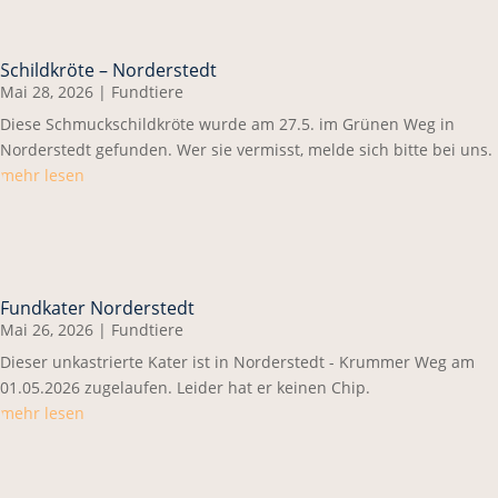
Schildkröte – Norderstedt
Mai 28, 2026
|
Fundtiere
Diese Schmuckschildkröte wurde am 27.5. im Grünen Weg in
Norderstedt gefunden. Wer sie vermisst, melde sich bitte bei uns.
mehr lesen
Fundkater Norderstedt
Mai 26, 2026
|
Fundtiere
Dieser unkastrierte Kater ist in Norderstedt - Krummer Weg am
01.05.2026 zugelaufen. Leider hat er keinen Chip.
mehr lesen