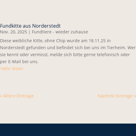
Fundkitte aus Norderstedt
Nov. 20, 2025
|
Fundtiere - wieder zuhause
Diese weibliche Kitte, ohne Chip wurde am 18.11.25 in
Norderstedt gefunden und befindet sich bei uns im Tierheim. Wer
sie kennt oder vermisst, melde sich bitte gerne telefonisch oder
per E-Mail bei uns.
mehr lesen
« Ältere Einträge
Nächste Einträge »