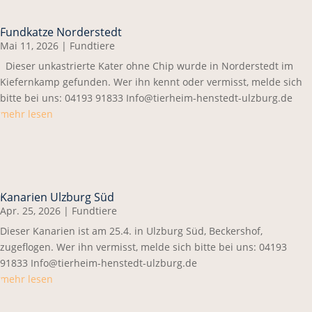
Fundkatze Norderstedt
Mai 11, 2026
|
Fundtiere
Dieser unkastrierte Kater ohne Chip wurde in Norderstedt im
Kiefernkamp gefunden. Wer ihn kennt oder vermisst, melde sich
bitte bei uns: 04193 91833 Info@tierheim-henstedt-ulzburg.de
mehr lesen
Kanarien Ulzburg Süd
Apr. 25, 2026
|
Fundtiere
Dieser Kanarien ist am 25.4. in Ulzburg Süd, Beckershof,
zugeflogen. Wer ihn vermisst, melde sich bitte bei uns: 04193
91833 Info@tierheim-henstedt-ulzburg.de
mehr lesen