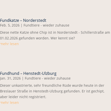
Fundkatze – Norderstedt
Feb. 5, 2026
|
Fundtiere - wieder zuhause
Diese nette Katze ohne Chip ist in Norderstedt - Schillerstraße am
01.02.2026 gefunden worden. Wer kennt sie?
mehr lesen
Fundhund – Henstedt-Ulzburg
Jan. 31, 2026
|
Fundtiere - wieder zuhause
Dieser unkastrierte, sehr freundliche Rüde wurde heute in der
Breslauer Straße in Henstedt-Ulzburg gefunden. Er ist gechipt,
aber leider nicht registriert.
mehr lesen