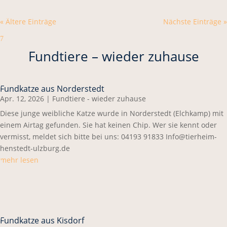
« Ältere Einträge
Nächste Einträge »
7
Fundtiere – wieder zuhause
Fundkatze aus Norderstedt
Apr. 12, 2026
|
Fundtiere - wieder zuhause
Diese junge weibliche Katze wurde in Norderstedt (Elchkamp) mit
einem Airtag gefunden. Sie hat keinen Chip. Wer sie kennt oder
vermisst, meldet sich bitte bei uns: 04193 91833 Info@tierheim-
henstedt-ulzburg.de
mehr lesen
Fundkatze aus Kisdorf