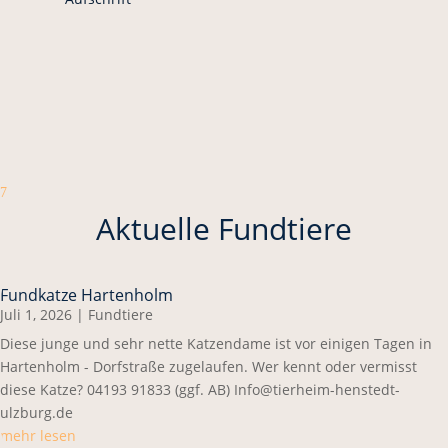
7
Aktuelle Fundtiere
Fundkatze Hartenholm
Juli 1, 2026
|
Fundtiere
Diese junge und sehr nette Katzendame ist vor einigen Tagen in
Hartenholm - Dorfstraße zugelaufen. Wer kennt oder vermisst
diese Katze? 04193 91833 (ggf. AB) Info@tierheim-henstedt-
ulzburg.de
mehr lesen