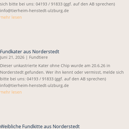
sich bitte bei uns: 04193 / 91833 (ggf. auf den AB sprechen)
info@tierheim-henstedt-ulzburg.de
mehr lesen
Fundkater aus Norderstedt
Juni 21, 2026
|
Fundtiere
Dieser unkastrierte Kater ohne Chip wurde am 20.6.26 in
Norderstedt gefunden. Wer ihn kennt oder vermisst, melde sich
bitte bei uns: 04193 / 91833 (ggf. auf den AB sprechen)
info@tierheim-henstedt-ulzburg.de
mehr lesen
Weibliche Fundkitte aus Norderstedt