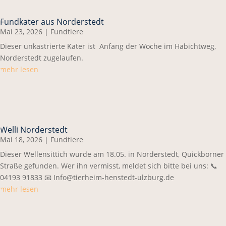
Fundkater aus Norderstedt
Mai 23, 2026
|
Fundtiere
Dieser unkastrierte Kater ist Anfang der Woche im Habichtweg,
Norderstedt zugelaufen.
mehr lesen
Welli Norderstedt
Mai 18, 2026
|
Fundtiere
Dieser Wellensittich wurde am 18.05. in Norderstedt, Quickborner
Straße gefunden. Wer ihn vermisst, meldet sich bitte bei uns: 📞
04193 91833 📧 Info@tierheim-henstedt-ulzburg.de
mehr lesen