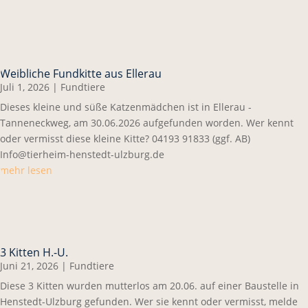
Weibliche Fundkitte aus Ellerau
Juli 1, 2026
|
Fundtiere
Dieses kleine und süße Katzenmädchen ist in Ellerau -
Tanneneckweg, am 30.06.2026 aufgefunden worden. Wer kennt
oder vermisst diese kleine Kitte? 04193 91833 (ggf. AB)
Info@tierheim-henstedt-ulzburg.de
mehr lesen
3 Kitten H.-U.
Juni 21, 2026
|
Fundtiere
Diese 3 Kitten wurden mutterlos am 20.06. auf einer Baustelle in
Henstedt-Ulzburg gefunden. Wer sie kennt oder vermisst, melde