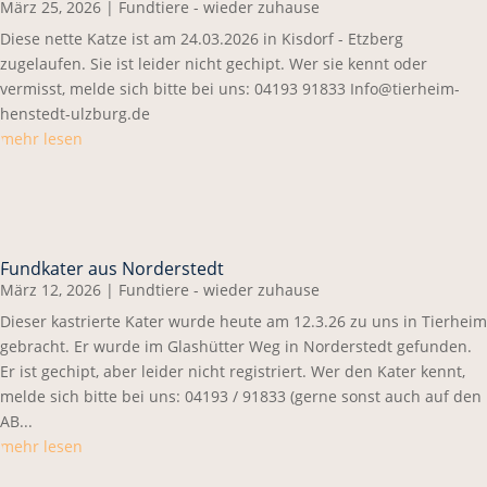
März 25, 2026
|
Fundtiere - wieder zuhause
Diese nette Katze ist am 24.03.2026 in Kisdorf - Etzberg
zugelaufen. Sie ist leider nicht gechipt. Wer sie kennt oder
vermisst, melde sich bitte bei uns: 04193 91833 Info@tierheim-
henstedt-ulzburg.de
mehr lesen
Fundkater aus Norderstedt
März 12, 2026
|
Fundtiere - wieder zuhause
Dieser kastrierte Kater wurde heute am 12.3.26 zu uns in Tierheim
gebracht. Er wurde im Glashütter Weg in Norderstedt gefunden.
Er ist gechipt, aber leider nicht registriert. Wer den Kater kennt,
melde sich bitte bei uns: 04193 / 91833 (gerne sonst auch auf den
AB...
mehr lesen