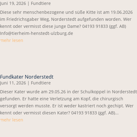
Juni 19, 2026
|
Fundtiere
Diese sehr menschenbezogene und süße Kitte ist am 19.06.2026
im Friedrichsgaber Weg, Norderstedt aufgefunden worden. Wer
kennt oder vermisst diese junge Dame? 04193 91833 (ggf. AB)
Info@tierheim-henstedt-ulzburg.de
mehr lesen
Fundkater Norderstedt
Juni 11, 2026
|
Fundtiere
Dieser Kater wurde am 29.05.26 in der Schulkoppel in Norderstedt
gefunden. Er hatte eine Verletzung am Kopf, die chirurgisch
versorgt werden musste. Er ist weder kastriert noch gechipt. Wer
kennt oder vermisst diesen Kater? 04193 91833 (ggf. AB)...
mehr lesen