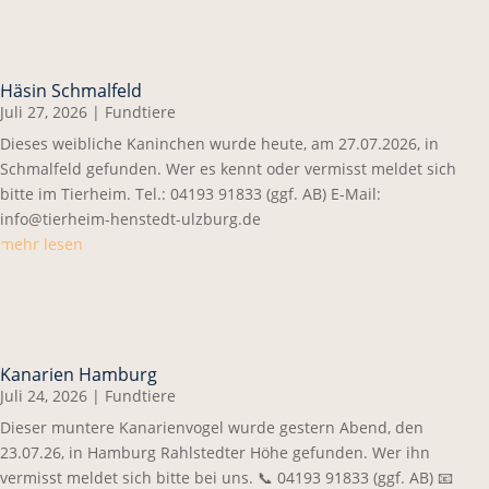
Häsin Schmalfeld
Juli 27, 2026
|
Fundtiere
Dieses weibliche Kaninchen wurde heute, am 27.07.2026, in
Schmalfeld gefunden. Wer es kennt oder vermisst meldet sich
bitte im Tierheim. Tel.: 04193 91833 (ggf. AB) E-Mail:
info@tierheim-henstedt-ulzburg.de
mehr lesen
Kanarien Hamburg
Juli 24, 2026
|
Fundtiere
Dieser muntere Kanarienvogel wurde gestern Abend, den
23.07.26, in Hamburg Rahlstedter Höhe gefunden. Wer ihn
vermisst meldet sich bitte bei uns. 📞 04193 91833 (ggf. AB) 📧