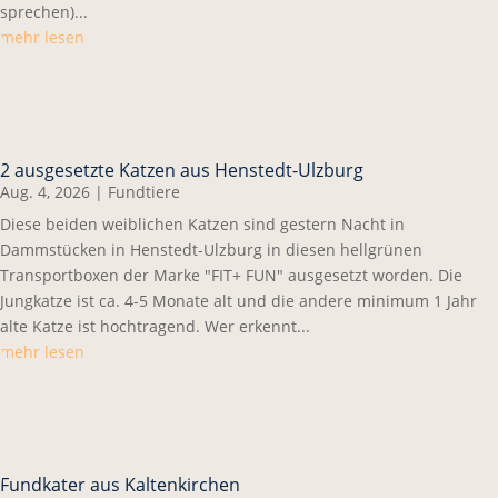
sprechen)...
mehr lesen
2 ausgesetzte Katzen aus Henstedt-Ulzburg
Aug. 4, 2026
|
Fundtiere
Diese beiden weiblichen Katzen sind gestern Nacht in
Dammstücken in Henstedt-Ulzburg in diesen hellgrünen
Transportboxen der Marke "FIT+ FUN" ausgesetzt worden. Die
Jungkatze ist ca. 4-5 Monate alt und die andere minimum 1 Jahr
alte Katze ist hochtragend. Wer erkennt...
mehr lesen
Fundkater aus Kaltenkirchen