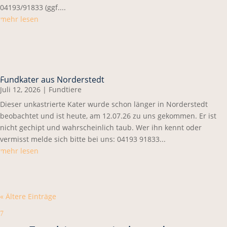
04193/91833 (ggf....
mehr lesen
Fundkater aus Norderstedt
Juli 12, 2026
|
Fundtiere
Dieser unkastrierte Kater wurde schon länger in Norderstedt
beobachtet und ist heute, am 12.07.26 zu uns gekommen. Er ist
nicht gechipt und wahrscheinlich taub. Wer ihn kennt oder
vermisst melde sich bitte bei uns: 04193 91833...
mehr lesen
« Ältere Einträge
7