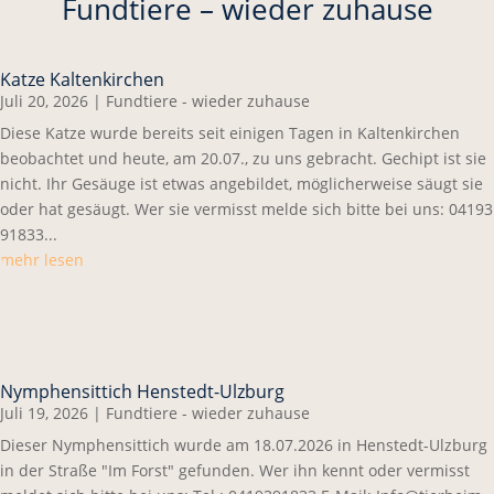
Fundtiere – wieder zuhause
Katze Kaltenkirchen
Juli 20, 2026
|
Fundtiere - wieder zuhause
Diese Katze wurde bereits seit einigen Tagen in Kaltenkirchen
beobachtet und heute, am 20.07., zu uns gebracht. Gechipt ist sie
nicht. Ihr Gesäuge ist etwas angebildet, möglicherweise säugt sie
oder hat gesäugt. Wer sie vermisst melde sich bitte bei uns: 04193
91833...
mehr lesen
Nymphensittich Henstedt-Ulzburg
Juli 19, 2026
|
Fundtiere - wieder zuhause
Dieser Nymphensittich wurde am 18.07.2026 in Henstedt-Ulzburg
in der Straße "Im Forst" gefunden. Wer ihn kennt oder vermisst