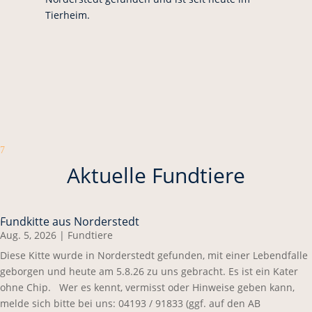
Tierheim.
7
Aktuelle Fundtiere
Fundkitte aus Norderstedt
Aug. 5, 2026
|
Fundtiere
Diese Kitte wurde in Norderstedt gefunden, mit einer Lebendfalle
geborgen und heute am 5.8.26 zu uns gebracht. Es ist ein Kater
ohne Chip. Wer es kennt, vermisst oder Hinweise geben kann,
melde sich bitte bei uns: 04193 / 91833 (ggf. auf den AB