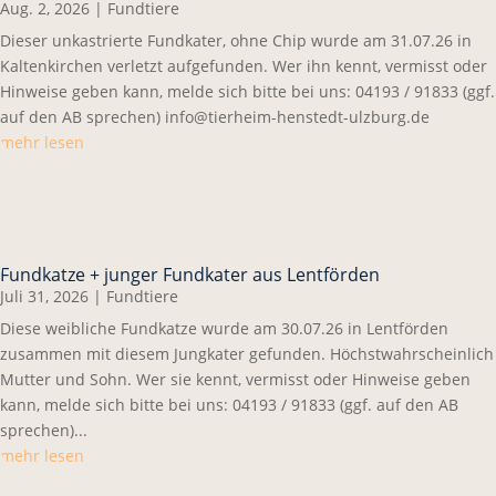
Aug. 2, 2026
|
Fundtiere
Dieser unkastrierte Fundkater, ohne Chip wurde am 31.07.26 in
Kaltenkirchen verletzt aufgefunden. Wer ihn kennt, vermisst oder
Hinweise geben kann, melde sich bitte bei uns: 04193 / 91833 (ggf.
auf den AB sprechen) info@tierheim-henstedt-ulzburg.de
mehr lesen
Fundkatze + junger Fundkater aus Lentförden
Juli 31, 2026
|
Fundtiere
Diese weibliche Fundkatze wurde am 30.07.26 in Lentförden
zusammen mit diesem Jungkater gefunden. Höchstwahrscheinlich
Mutter und Sohn. Wer sie kennt, vermisst oder Hinweise geben
kann, melde sich bitte bei uns: 04193 / 91833 (ggf. auf den AB
sprechen)...
mehr lesen