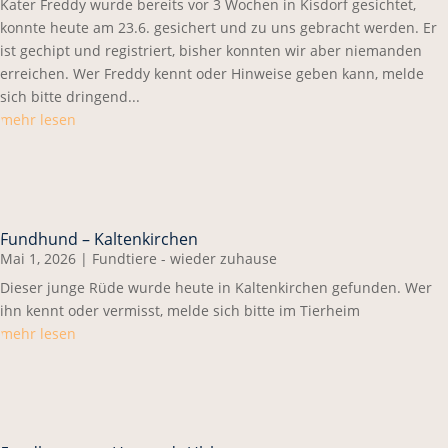
Kater Freddy wurde bereits vor 3 Wochen in Kisdorf gesichtet,
konnte heute am 23.6. gesichert und zu uns gebracht werden. Er
ist gechipt und registriert, bisher konnten wir aber niemanden
erreichen. Wer Freddy kennt oder Hinweise geben kann, melde
sich bitte dringend...
mehr lesen
Fundhund – Kaltenkirchen
Mai 1, 2026
|
Fundtiere - wieder zuhause
Dieser junge Rüde wurde heute in Kaltenkirchen gefunden. Wer
ihn kennt oder vermisst, melde sich bitte im Tierheim
mehr lesen