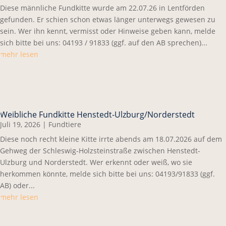
Diese männliche Fundkitte wurde am 22.07.26 in Lentförden
gefunden. Er schien schon etwas länger unterwegs gewesen zu
sein. Wer ihn kennt, vermisst oder Hinweise geben kann, melde
sich bitte bei uns: 04193 / 91833 (ggf. auf den AB sprechen)...
mehr lesen
Weibliche Fundkitte Henstedt-Ulzburg/Norderstedt
Juli 19, 2026
|
Fundtiere
Diese noch recht kleine Kitte irrte abends am 18.07.2026 auf dem
Gehweg der Schleswig-Holzsteinstraße zwischen Henstedt-
Ulzburg und Norderstedt. Wer erkennt oder weiß, wo sie
herkommen könnte, melde sich bitte bei uns: 04193/91833 (ggf.
AB) oder...
mehr lesen