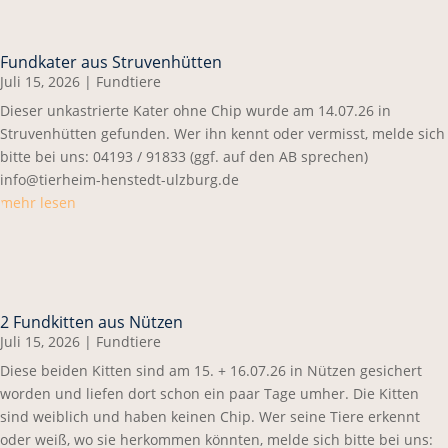
Fundkater aus Struvenhütten
Juli 15, 2026
|
Fundtiere
Dieser unkastrierte Kater ohne Chip wurde am 14.07.26 in
Struvenhütten gefunden. Wer ihn kennt oder vermisst, melde sich
bitte bei uns: 04193 / 91833 (ggf. auf den AB sprechen)
info@tierheim-henstedt-ulzburg.de
mehr lesen
2 Fundkitten aus Nützen
Juli 15, 2026
|
Fundtiere
Diese beiden Kitten sind am 15. + 16.07.26 in Nützen gesichert
worden und liefen dort schon ein paar Tage umher. Die Kitten
sind weiblich und haben keinen Chip. Wer seine Tiere erkennt
oder weiß, wo sie herkommen könnten, melde sich bitte bei uns: