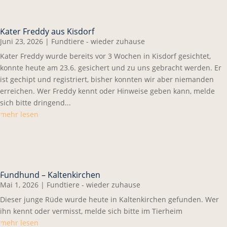
Kater Freddy aus Kisdorf
Juni 23, 2026
|
Fundtiere - wieder zuhause
Kater Freddy wurde bereits vor 3 Wochen in Kisdorf gesichtet,
konnte heute am 23.6. gesichert und zu uns gebracht werden. Er
ist gechipt und registriert, bisher konnten wir aber niemanden
erreichen. Wer Freddy kennt oder Hinweise geben kann, melde
sich bitte dringend...
mehr lesen
Fundhund – Kaltenkirchen
Mai 1, 2026
|
Fundtiere - wieder zuhause
Dieser junge Rüde wurde heute in Kaltenkirchen gefunden. Wer
ihn kennt oder vermisst, melde sich bitte im Tierheim
mehr lesen