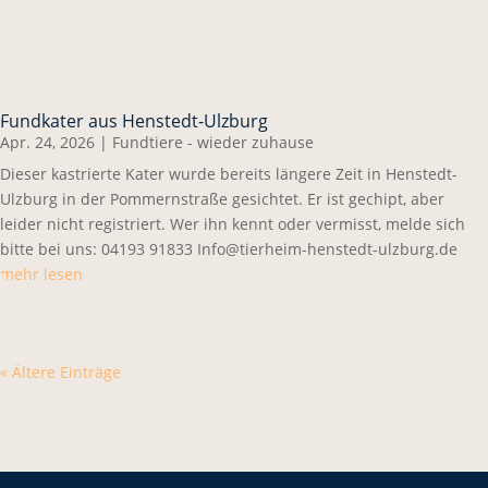
Fundkater aus Henstedt-Ulzburg
Apr. 24, 2026
|
Fundtiere - wieder zuhause
Dieser kastrierte Kater wurde bereits längere Zeit in Henstedt-
Ulzburg in der Pommernstraße gesichtet. Er ist gechipt, aber
leider nicht registriert. Wer ihn kennt oder vermisst, melde sich
bitte bei uns: 04193 91833 Info@tierheim-henstedt-ulzburg.de
mehr lesen
« Ältere Einträge