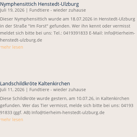
Nymphensittich Henstedt-Ulzburg
Juli 19, 2026
|
Fundtiere - wieder zuhause
Dieser Nymphensittich wurde am 18.07.2026 in Henstedt-Ulzburg
in der Straße "Im Forst" gefunden. Wer ihn kennt oder vermisst
meldet sich bitte bei uns: Tel.: 0419391833 E-Mail: Info@tierheim-
henstedt-ulzburg.de
mehr lesen
Landschildkröte Kaltenkirchen
Juli 11, 2026
|
Fundtiere - wieder zuhause
Diese Schildkröte wurde gestern, am 10.07.26, in Kaltenkirchen
gefunden. Wer das Tier vermisst, melde sich bitte bei uns: 04193
91833 (ggf. AB) Info@tierheim-henstedt-ulzburg.de
mehr lesen