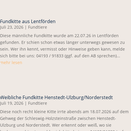
Fundkitte aus Lentförden
Juli 23, 2026
|
Fundtiere
Diese männliche Fundkitte wurde am 22.07.26 in Lentförden
gefunden. Er schien schon etwas länger unterwegs gewesen zu
sein. Wer ihn kennt, vermisst oder Hinweise geben kann, melde
sich bitte bei uns: 04193 / 91833 (ggf. auf den AB sprechen)...
mehr lesen
Weibliche Fundkitte Henstedt-Ulzburg/Norderstedt
Juli 19, 2026
|
Fundtiere
Diese noch recht kleine Kitte irrte abends am 18.07.2026 auf dem
Gehweg der Schleswig-Holzsteinstraße zwischen Henstedt-
Ulzburg und Norderstedt. Wer erkennt oder weiß, wo sie