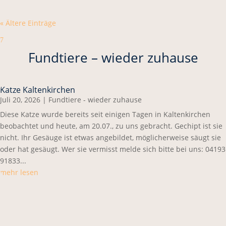
« Ältere Einträge
7
Fundtiere – wieder zuhause
Katze Kaltenkirchen
Juli 20, 2026
|
Fundtiere - wieder zuhause
Diese Katze wurde bereits seit einigen Tagen in Kaltenkirchen
beobachtet und heute, am 20.07., zu uns gebracht. Gechipt ist sie
nicht. Ihr Gesäuge ist etwas angebildet, möglicherweise säugt sie
oder hat gesäugt. Wer sie vermisst melde sich bitte bei uns: 04193
91833...
mehr lesen