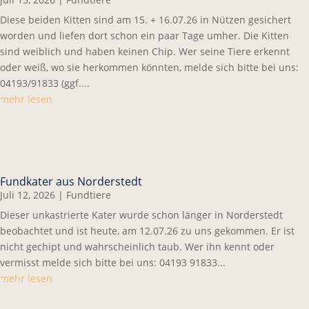
Diese beiden Kitten sind am 15. + 16.07.26 in Nützen gesichert
worden und liefen dort schon ein paar Tage umher. Die Kitten
sind weiblich und haben keinen Chip. Wer seine Tiere erkennt
oder weiß, wo sie herkommen könnten, melde sich bitte bei uns:
04193/91833 (ggf....
mehr lesen
Fundkater aus Norderstedt
Juli 12, 2026
|
Fundtiere
Dieser unkastrierte Kater wurde schon länger in Norderstedt
beobachtet und ist heute, am 12.07.26 zu uns gekommen. Er ist
nicht gechipt und wahrscheinlich taub. Wer ihn kennt oder
vermisst melde sich bitte bei uns: 04193 91833...
mehr lesen