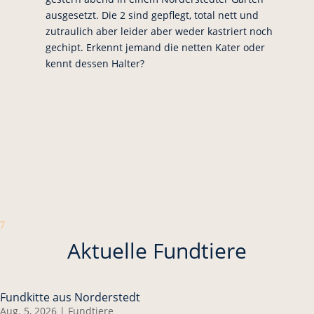
ausgesetzt. Die 2 sind gepflegt, total nett und
zutraulich aber leider aber weder kastriert noch
gechipt. Erkennt jemand die netten Kater oder
kennt dessen Halter?
7
Aktuelle Fundtiere
Fundkitte aus Norderstedt
Aug. 5, 2026
|
Fundtiere