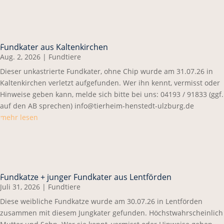
Fundkater aus Kaltenkirchen
Aug. 2, 2026
|
Fundtiere
Dieser unkastrierte Fundkater, ohne Chip wurde am 31.07.26 in
Kaltenkirchen verletzt aufgefunden. Wer ihn kennt, vermisst oder
Hinweise geben kann, melde sich bitte bei uns: 04193 / 91833 (ggf.
auf den AB sprechen) info@tierheim-henstedt-ulzburg.de
mehr lesen
Fundkatze + junger Fundkater aus Lentförden
Juli 31, 2026
|
Fundtiere
Diese weibliche Fundkatze wurde am 30.07.26 in Lentförden
zusammen mit diesem Jungkater gefunden. Höchstwahrscheinlich