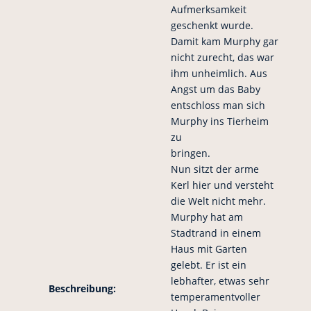
Aufmerksamkeit
geschenkt wurde.
Damit kam Murphy gar
nicht zurecht, das war
ihm unheimlich. Aus
Angst um das Baby
entschloss man sich
Murphy ins Tierheim
zu
bringen.
Nun sitzt der arme
Kerl hier und versteht
die Welt nicht mehr.
Murphy hat am
Stadtrand in einem
Haus mit Garten
gelebt. Er ist ein
lebhafter, etwas sehr
Beschreibung:
temperamentvoller