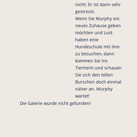
nicht: Er ist dann sehr
gestresst.
Wenn Sie Murphy ein
neues Zuhause geben
möchten und Lust
haben eine
Hundeschule mit ihm
zu besuchen, dann
kommen Sie ins
Tierheim und schauen
Sie sich den tollen
Burschen doch einmal
näher an. Murphy
wartet!
Die Galerie wurde nicht gefunden!