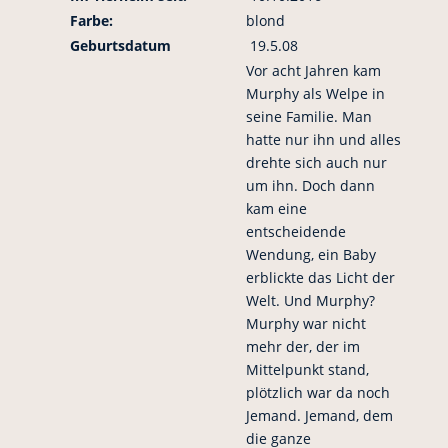
Farbe:
blond
Geburtsdatum
19.5.08
Vor acht Jahren kam
Murphy als Welpe in
seine Familie. Man
hatte nur ihn und alles
drehte sich auch nur
um ihn. Doch dann
kam eine
entscheidende
Wendung, ein Baby
erblickte das Licht der
Welt. Und Murphy?
Murphy war nicht
mehr der, der im
Mittelpunkt stand,
plötzlich war da noch
Jemand. Jemand, dem
die ganze