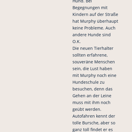
Hund. Bei
Begegnungen mit
Kindern auf der Straße
hat Murphy überhaupt
keine Probleme. Auch
andere Hunde sind
O.K.
Die neuen Tierhalter
sollten erfahrene,
souveräne Menschen
sein, die Lust haben
mit Murphy noch eine
Hundeschule zu
besuchen, denn das
Gehen an der Leine
muss mit ihm noch
geübt werden.
Autofahren kennt der
tolle Bursche, aber so
ganz toll findet er es