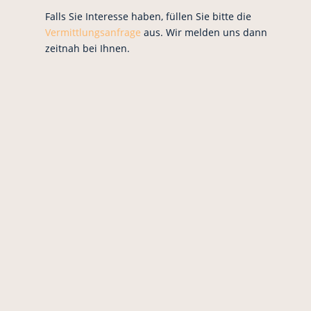
Falls Sie Interesse haben, füllen Sie bitte die
Vermittlungsanfrage
aus. Wir melden uns dann
zeitnah bei Ihnen.