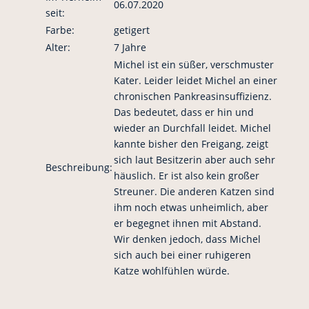
06.07.2020
seit:
Farbe:
getigert
Alter:
7 Jahre
Michel ist ein süßer, verschmuster
Kater. Leider leidet Michel an einer
chronischen Pankreasinsuffizienz.
Das bedeutet, dass er hin und
wieder an Durchfall leidet. Michel
kannte bisher den Freigang, zeigt
sich laut Besitzerin aber auch sehr
Beschreibung:
häuslich. Er ist also kein großer
Streuner. Die anderen Katzen sind
ihm noch etwas unheimlich, aber
er begegnet ihnen mit Abstand.
Wir denken jedoch, dass Michel
sich auch bei einer ruhigeren
Katze wohlfühlen würde.