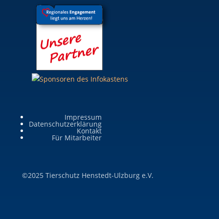
Impressum
Datenschutzerklärung
Kontakt
Für Mitarbeiter
©2025 Tierschutz Henstedt-Ulzburg e.V.