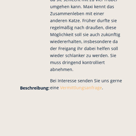
umgehen kann. Maxi kennt das
Zusammenleben mit einer
anderen Katze. Früher durfte sie
regelmäßig nach draußen, diese
Möglichkeit soll sie auch zukünftig
wiedererhalten, insbesondere da
der Freigang ihr dabei helfen soll
wieder schlanker zu werden. Sie
muss dringend kontrolliert
abnehmen.
Bei Interesse senden Sie uns gerne
eine
Vermittlungsanfrage
.
Beschreibung: