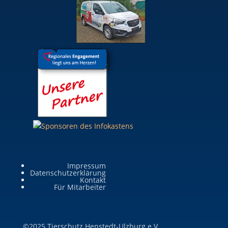
Impressum
Datenschutzerklärung
Kontakt
Für Mitarbeiter
©2025 Tierschutz Henstedt-Ulzburg e.V.