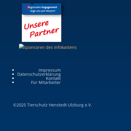
Impressum
Datenschutzerklärung
Kontakt
Für Mitarbeiter
©2025 Tierschutz Henstedt-Ulzburg e.V.