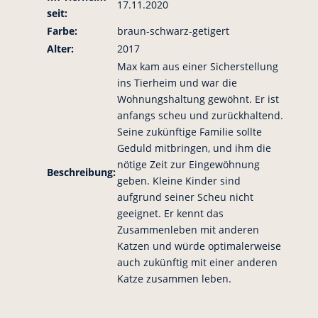
17.11.2020
seit:
Farbe:
braun-schwarz-getigert
Alter:
2017
Max kam aus einer Sicherstellung
ins Tierheim und war die
Wohnungshaltung gewöhnt. Er ist
anfangs scheu und zurückhaltend.
Seine zukünftige Familie sollte
Geduld mitbringen, und ihm die
nötige Zeit zur Eingewöhnung
Beschreibung:
geben. Kleine Kinder sind
aufgrund seiner Scheu nicht
geeignet. Er kennt das
Zusammenleben mit anderen
Katzen und würde optimalerweise
auch zukünftig mit einer anderen
Katze zusammen leben.