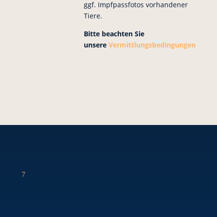
ggf. Impfpassfotos vorhandener
Tiere.
Bitte beachten Sie
unsere
Vermittlungsbedingungen
7