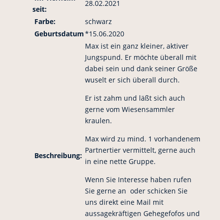
28.02.2021
seit:
Farbe:
schwarz
Geburtsdatum
*15.06.2020
Max ist ein ganz kleiner, aktiver
Jungspund. Er möchte überall mit
dabei sein und dank seiner Größe
wuselt er sich überall durch.
Er ist zahm und läßt sich auch
gerne vom Wiesensammler
kraulen.
Max wird zu mind. 1 vorhandenem
Partnertier vermittelt, gerne auch
Beschreibung:
in eine nette Gruppe.
Wenn Sie Interesse haben rufen
Sie gerne an oder schicken Sie
uns direkt eine Mail mit
aussagekräftigen Gehegefofos und