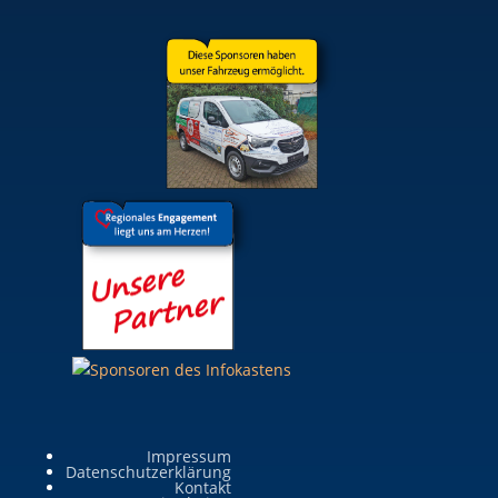
Impressum
Datenschutzerklärung
Kontakt