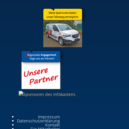
Impressum
Datenschutzerklärung
Kontakt
Für Mitarbeiter