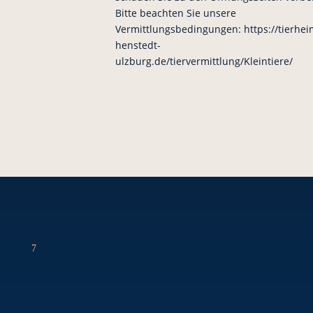
Bitte beachten Sie unsere
Vermittlungsbedingungen: https://tierhei
henstedt-
ulzburg.de/tiervermittlung/Kleintiere/
7