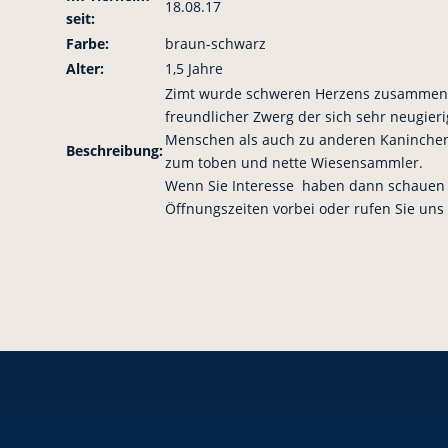
18.08.17
seit:
Farbe:
braun-schwarz
Alter:
1,5 Jahre
Zimt wurde schweren Herzens zusammen mi
freundlicher Zwerg der sich sehr neugier
Menschen als auch zu anderen Kaninchen .
Beschreibung:
zum toben und nette Wiesensammler.
Wenn Sie Interesse haben dann schauen 
Öffnungszeiten vorbei oder rufen Sie uns