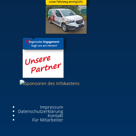
Impressum
Datenschutzerklärung
Kontakt
Für Mitarbeiter