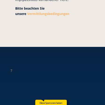
Bitte beachten Sie
unsere
Vermittlungsbedingungen
7