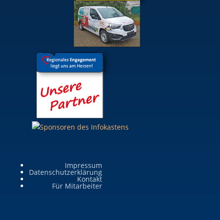
Impressum
Datenschutzerklärung
Kontakt
Für Mitarbeiter