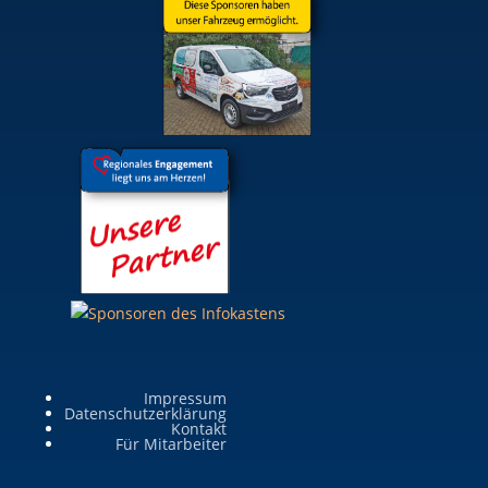
Impressum
Datenschutzerklärung
Kontakt
Für Mitarbeiter