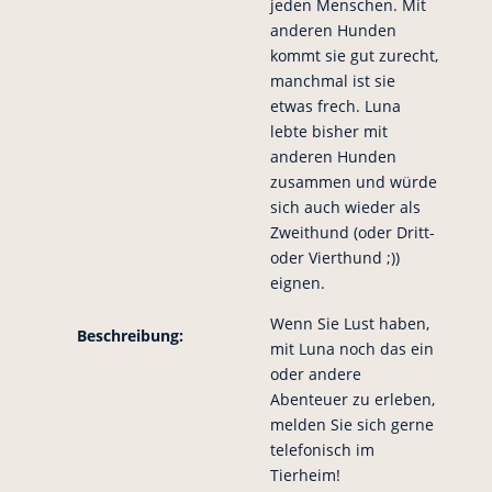
jeden Menschen. Mit
anderen Hunden
kommt sie gut zurecht,
manchmal ist sie
etwas frech. Luna
lebte bisher mit
anderen Hunden
zusammen und würde
sich auch wieder als
Zweithund (oder Dritt-
oder Vierthund ;))
eignen.
Wenn Sie Lust haben,
Beschreibung:
mit Luna noch das ein
oder andere
Abenteuer zu erleben,
melden Sie sich gerne
telefonisch im
Tierheim!