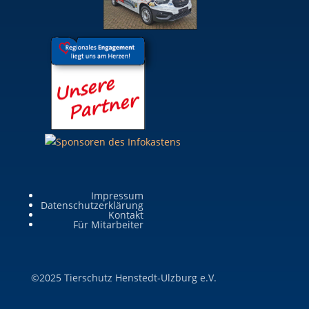
Impressum
Datenschutzerklärung
Kontakt
Für Mitarbeiter
©2025 Tierschutz Henstedt-Ulzburg e.V.