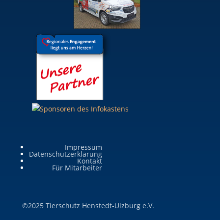
Impressum
Datenschutzerklärung
Kontakt
Für Mitarbeiter
©2025 Tierschutz Henstedt-Ulzburg e.V.