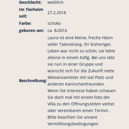
Geschlecht:
weiblich
Im Tierheim
27.2.2018
seit:
Farbe:
schoko
geboren am:
ca. 8/2016
Laura ist eine kleine, freche Häsin
voller Tatendrang. Ihr bisheriges
Leben war nicht so schön, sie lebte
alleine in einem Käfig. Bei uns lebt
sie nun in einer Gruppe und
wünscht sich für die Zukunft nette
Wiesensammler mit viel Platz und
Beschreibung:
anderen Kaninchenfreunden.
Wenn Sie Interesse haben schauen
Sie doch mal mit einem Foto der
Villa zu den Öffnungszeiten vorbei
oder vereinbaren einen Termin .
Bitte beachten Sie unsere
Vermittlungsbedingungen.