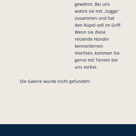
gewöhnt. Bei uns
wohnt sie mit „Sogge“
zusammen und hat
den Rüpel voll im Griff.
Wenn sie diese
reizende Hündin
kennenlernen
möchten, kommen Sie
gerne mit Termin bei
uns vorbei.
Die Galerie wurde nicht gefunden!