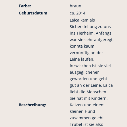
Farbe:
braun
Geburtsdatum
ca. 2014
Laica kam als
Sicherstellung zu uns
ins Tierheim. Anfangs
war sie sehr aufgeregt,
konnte kaum
vernünftig an der
Leine laufen.
Inzwischen ist sie viel
ausgeglichener
geworden und geht
gut an der Leine. Laica
liebt die Menschen.
Sie hat mit Kindern,
Beschreibung:
Katzen und einem
kleinen Hund
zusammen gelebt.
Trubel ist sie also