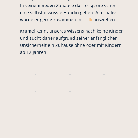
In seinem neuen Zuhause darf es gerne schon
eine selbstbewusste Hündin geben. Alternativ
würde er gerne zusammen mit
Lilli
ausziehen.
Krümel kennt unseres Wissens nach keine Kinder
und sucht daher aufgrund seiner anfänglichen
Unsicherheit ein Zuhause ohne oder mit Kindern
ab 12 Jahren.