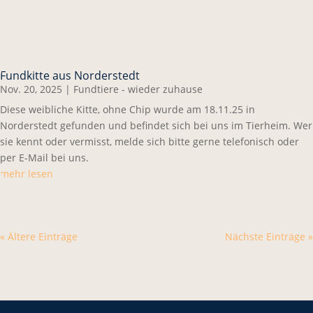
Fundkitte aus Norderstedt
Nov. 20, 2025
|
Fundtiere - wieder zuhause
Diese weibliche Kitte, ohne Chip wurde am 18.11.25 in
Norderstedt gefunden und befindet sich bei uns im Tierheim. Wer
sie kennt oder vermisst, melde sich bitte gerne telefonisch oder
per E-Mail bei uns.
mehr lesen
« Ältere Einträge
Nächste Einträge »