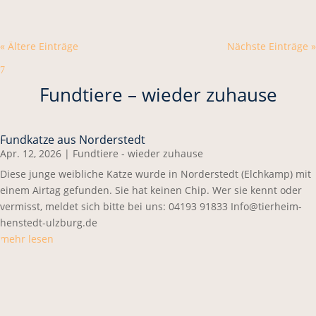
« Ältere Einträge
Nächste Einträge »
7
Fundtiere – wieder zuhause
Fundkatze aus Norderstedt
Apr. 12, 2026
|
Fundtiere - wieder zuhause
Diese junge weibliche Katze wurde in Norderstedt (Elchkamp) mit
einem Airtag gefunden. Sie hat keinen Chip. Wer sie kennt oder
vermisst, meldet sich bitte bei uns: 04193 91833 Info@tierheim-
henstedt-ulzburg.de
mehr lesen