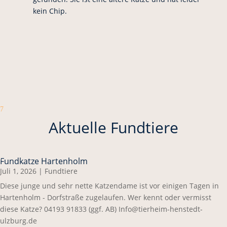
kein Chip.
7
Aktuelle Fundtiere
Fundkatze Hartenholm
Juli 1, 2026
|
Fundtiere
Diese junge und sehr nette Katzendame ist vor einigen Tagen in
Hartenholm - Dorfstraße zugelaufen. Wer kennt oder vermisst
diese Katze? 04193 91833 (ggf. AB) Info@tierheim-henstedt-
ulzburg.de