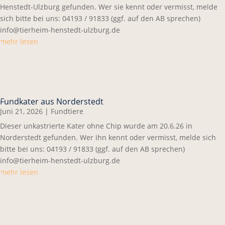
Henstedt-Ulzburg gefunden. Wer sie kennt oder vermisst, melde
sich bitte bei uns: 04193 / 91833 (ggf. auf den AB sprechen)
info@tierheim-henstedt-ulzburg.de
mehr lesen
Fundkater aus Norderstedt
Juni 21, 2026
|
Fundtiere
Dieser unkastrierte Kater ohne Chip wurde am 20.6.26 in
Norderstedt gefunden. Wer ihn kennt oder vermisst, melde sich
bitte bei uns: 04193 / 91833 (ggf. auf den AB sprechen)
info@tierheim-henstedt-ulzburg.de
mehr lesen