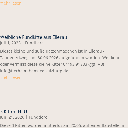
mehr lesen
Weibliche Fundkitte aus Ellerau
Juli 1, 2026
|
Fundtiere
Dieses kleine und süße Katzenmädchen ist in Ellerau -
Tanneneckweg, am 30.06.2026 aufgefunden worden. Wer kennt
oder vermisst diese kleine Kitte? 04193 91833 (ggf. AB)
Info@tierheim-henstedt-ulzburg.de
mehr lesen
3 Kitten H.-U.
Juni 21, 2026
|
Fundtiere
Diese 3 Kitten wurden mutterlos am 20.06. auf einer Baustelle in