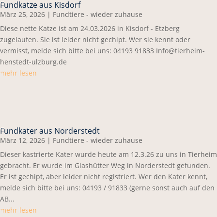
Fundkatze aus Kisdorf
März 25, 2026
|
Fundtiere - wieder zuhause
Diese nette Katze ist am 24.03.2026 in Kisdorf - Etzberg
zugelaufen. Sie ist leider nicht gechipt. Wer sie kennt oder
vermisst, melde sich bitte bei uns: 04193 91833 Info@tierheim-
henstedt-ulzburg.de
mehr lesen
Fundkater aus Norderstedt
März 12, 2026
|
Fundtiere - wieder zuhause
Dieser kastrierte Kater wurde heute am 12.3.26 zu uns in Tierheim
gebracht. Er wurde im Glashütter Weg in Norderstedt gefunden.
Er ist gechipt, aber leider nicht registriert. Wer den Kater kennt,
melde sich bitte bei uns: 04193 / 91833 (gerne sonst auch auf den
AB...
mehr lesen