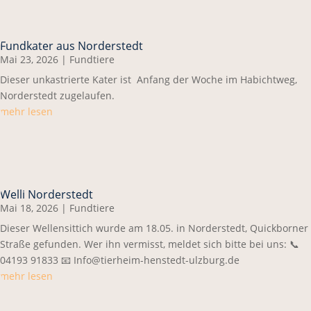
Fundkater aus Norderstedt
Mai 23, 2026
|
Fundtiere
Dieser unkastrierte Kater ist Anfang der Woche im Habichtweg,
Norderstedt zugelaufen.
mehr lesen
Welli Norderstedt
Mai 18, 2026
|
Fundtiere
Dieser Wellensittich wurde am 18.05. in Norderstedt, Quickborner
Straße gefunden. Wer ihn vermisst, meldet sich bitte bei uns: 📞
04193 91833 📧 Info@tierheim-henstedt-ulzburg.de
mehr lesen