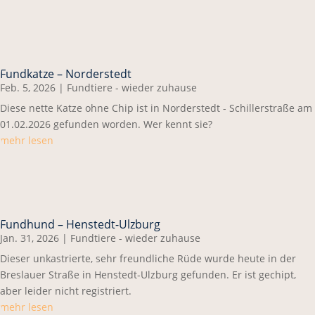
Fundkatze – Norderstedt
Feb. 5, 2026
|
Fundtiere - wieder zuhause
Diese nette Katze ohne Chip ist in Norderstedt - Schillerstraße am
01.02.2026 gefunden worden. Wer kennt sie?
mehr lesen
Fundhund – Henstedt-Ulzburg
Jan. 31, 2026
|
Fundtiere - wieder zuhause
Dieser unkastrierte, sehr freundliche Rüde wurde heute in der
Breslauer Straße in Henstedt-Ulzburg gefunden. Er ist gechipt,
aber leider nicht registriert.
mehr lesen