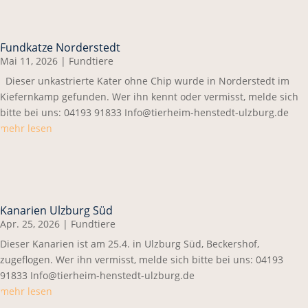
Fundkatze Norderstedt
Mai 11, 2026
|
Fundtiere
Dieser unkastrierte Kater ohne Chip wurde in Norderstedt im
Kiefernkamp gefunden. Wer ihn kennt oder vermisst, melde sich
bitte bei uns: 04193 91833 Info@tierheim-henstedt-ulzburg.de
mehr lesen
Kanarien Ulzburg Süd
Apr. 25, 2026
|
Fundtiere
Dieser Kanarien ist am 25.4. in Ulzburg Süd, Beckershof,
zugeflogen. Wer ihn vermisst, melde sich bitte bei uns: 04193
91833 Info@tierheim-henstedt-ulzburg.de
mehr lesen