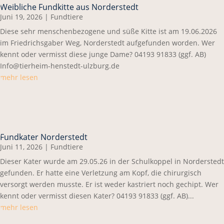
Weibliche Fundkitte aus Norderstedt
Juni 19, 2026
|
Fundtiere
Diese sehr menschenbezogene und süße Kitte ist am 19.06.2026
im Friedrichsgaber Weg, Norderstedt aufgefunden worden. Wer
kennt oder vermisst diese junge Dame? 04193 91833 (ggf. AB)
Info@tierheim-henstedt-ulzburg.de
mehr lesen
Fundkater Norderstedt
Juni 11, 2026
|
Fundtiere
Dieser Kater wurde am 29.05.26 in der Schulkoppel in Norderstedt
gefunden. Er hatte eine Verletzung am Kopf, die chirurgisch
versorgt werden musste. Er ist weder kastriert noch gechipt. Wer
kennt oder vermisst diesen Kater? 04193 91833 (ggf. AB)...
mehr lesen