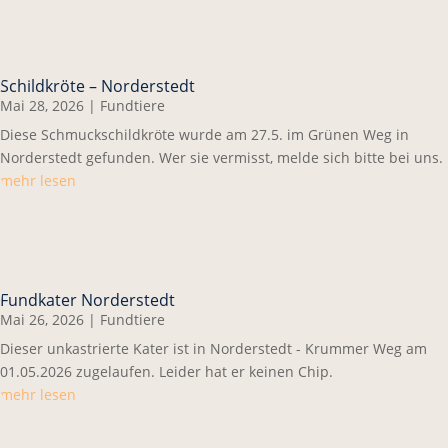
Schildkröte – Norderstedt
Mai 28, 2026
|
Fundtiere
Diese Schmuckschildkröte wurde am 27.5. im Grünen Weg in
Norderstedt gefunden. Wer sie vermisst, melde sich bitte bei uns.
mehr lesen
Fundkater Norderstedt
Mai 26, 2026
|
Fundtiere
Dieser unkastrierte Kater ist in Norderstedt - Krummer Weg am
01.05.2026 zugelaufen. Leider hat er keinen Chip.
mehr lesen