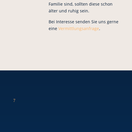
Familie sind, sollten diese schon
älter und ruhig sein.
Bei Interesse senden Sie uns gerne
eine
Vermittlungsanfrage
.
7