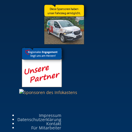
Impressum
Datenschutzerklärung
Kontakt
Für Mitarbeiter