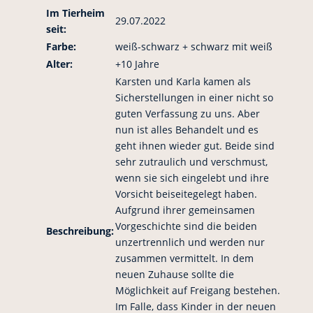
Im Tierheim
29.07.2022
seit:
Farbe:
weiß-schwarz + schwarz mit weiß
Alter:
+10 Jahre
Karsten und Karla kamen als
Sicherstellungen in einer nicht so
guten Verfassung zu uns. Aber
nun ist alles Behandelt und es
geht ihnen wieder gut. Beide sind
sehr zutraulich und verschmust,
wenn sie sich eingelebt und ihre
Vorsicht beiseitegelegt haben.
Aufgrund ihrer gemeinsamen
Vorgeschichte sind die beiden
Beschreibung:
unzertrennlich und werden nur
zusammen vermittelt. In dem
neuen Zuhause sollte die
Möglichkeit auf Freigang bestehen.
Im Falle, dass Kinder in der neuen