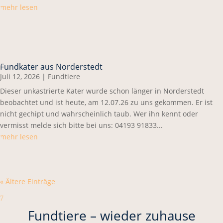
mehr lesen
Fundkater aus Norderstedt
Juli 12, 2026
|
Fundtiere
Dieser unkastrierte Kater wurde schon länger in Norderstedt
beobachtet und ist heute, am 12.07.26 zu uns gekommen. Er ist
nicht gechipt und wahrscheinlich taub. Wer ihn kennt oder
vermisst melde sich bitte bei uns: 04193 91833...
mehr lesen
« Ältere Einträge
7
Fundtiere – wieder zuhause