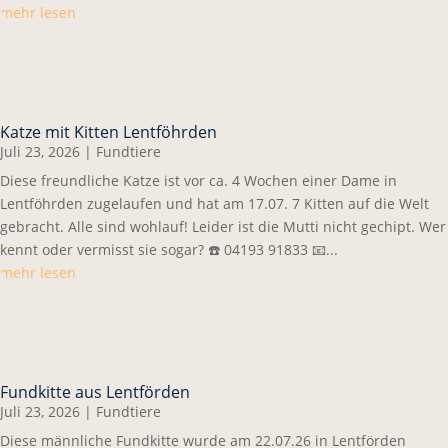
mehr lesen
Katze mit Kitten Lentföhrden
Juli 23, 2026
|
Fundtiere
Diese freundliche Katze ist vor ca. 4 Wochen einer Dame in
Lentföhrden zugelaufen und hat am 17.07. 7 Kitten auf die Welt
gebracht. Alle sind wohlauf! Leider ist die Mutti nicht gechipt. Wer
kennt oder vermisst sie sogar? ☎️ 04193 91833 📧...
mehr lesen
Fundkitte aus Lentförden
Juli 23, 2026
|
Fundtiere
Diese männliche Fundkitte wurde am 22.07.26 in Lentförden