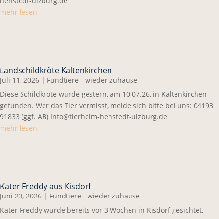
henstedt-ulzburg.de
mehr lesen
Landschildkröte Kaltenkirchen
Juli 11, 2026
|
Fundtiere - wieder zuhause
Diese Schildkröte wurde gestern, am 10.07.26, in Kaltenkirchen
gefunden. Wer das Tier vermisst, melde sich bitte bei uns: 04193
91833 (ggf. AB) Info@tierheim-henstedt-ulzburg.de
mehr lesen
Kater Freddy aus Kisdorf
Juni 23, 2026
|
Fundtiere - wieder zuhause
Kater Freddy wurde bereits vor 3 Wochen in Kisdorf gesichtet,