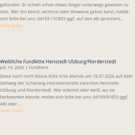
gefunden. Er schien schon etwas länger unterwegs gewesen zu
sein. Wer ihn kennt, vermisst oder Hinweise geben kann, melde
sich bitte bei uns: 04193 / 91833 (ggf. auf den AB sprechen)...
mehr lesen
Weibliche Fundkitte Henstedt-Ulzburg/Norderstedt
Juli 19, 2026
|
Fundtiere
Diese noch recht kleine Kitte irrte abends am 18.07.2026 auf dem
Gehweg der Schleswig-Holzsteinstraße zwischen Henstedt-
Ulzburg und Norderstedt. Wer erkennt oder weiß, wo sie
herkommen könnte, melde sich bitte bei uns: 04193/91833 (ggf.
AB) oder...
mehr lesen