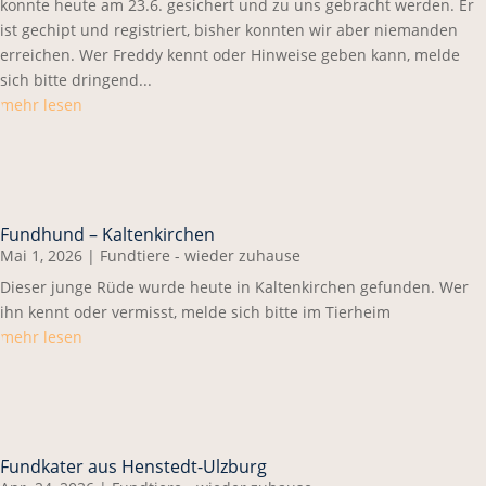
konnte heute am 23.6. gesichert und zu uns gebracht werden. Er
ist gechipt und registriert, bisher konnten wir aber niemanden
erreichen. Wer Freddy kennt oder Hinweise geben kann, melde
sich bitte dringend...
mehr lesen
Fundhund – Kaltenkirchen
Mai 1, 2026
|
Fundtiere - wieder zuhause
Dieser junge Rüde wurde heute in Kaltenkirchen gefunden. Wer
ihn kennt oder vermisst, melde sich bitte im Tierheim
mehr lesen
Fundkater aus Henstedt-Ulzburg