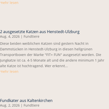
mehr lesen
2 ausgesetzte Katzen aus Henstedt-Ulzburg
Aug. 4, 2026
|
Fundtiere
Diese beiden weiblichen Katzen sind gestern Nacht in
Dammstücken in Henstedt-Ulzburg in diesen hellgrünen
Transportboxen der Marke "FIT+ FUN" ausgesetzt worden. Die
Jungkatze ist ca. 4-5 Monate alt und die andere minimum 1 Jahr
alte Katze ist hochtragend. Wer erkennt...
mehr lesen
Fundkater aus Kaltenkirchen
Aug. 2, 2026
|
Fundtiere