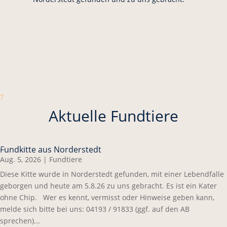
7
Aktuelle Fundtiere
Fundkitte aus Norderstedt
Aug. 5, 2026
|
Fundtiere
Diese Kitte wurde in Norderstedt gefunden, mit einer Lebendfalle
geborgen und heute am 5.8.26 zu uns gebracht. Es ist ein Kater
ohne Chip. Wer es kennt, vermisst oder Hinweise geben kann,
melde sich bitte bei uns: 04193 / 91833 (ggf. auf den AB
sprechen)...