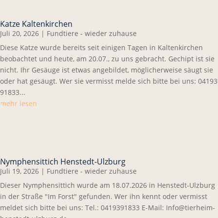
Katze Kaltenkirchen
Juli 20, 2026
|
Fundtiere - wieder zuhause
Diese Katze wurde bereits seit einigen Tagen in Kaltenkirchen
beobachtet und heute, am 20.07., zu uns gebracht. Gechipt ist sie
nicht. Ihr Gesäuge ist etwas angebildet, möglicherweise säugt sie
oder hat gesäugt. Wer sie vermisst melde sich bitte bei uns: 04193
91833...
mehr lesen
Nymphensittich Henstedt-Ulzburg
Juli 19, 2026
|
Fundtiere - wieder zuhause
Dieser Nymphensittich wurde am 18.07.2026 in Henstedt-Ulzburg
in der Straße "Im Forst" gefunden. Wer ihn kennt oder vermisst
meldet sich bitte bei uns: Tel.: 0419391833 E-Mail: Info@tierheim-