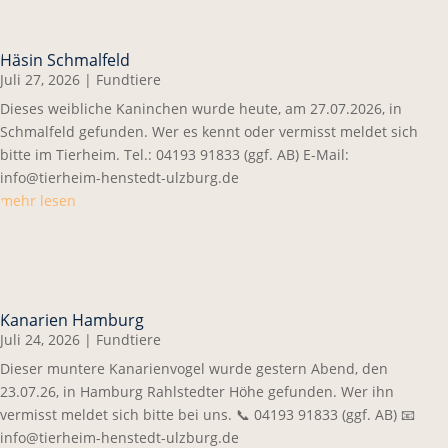
Häsin Schmalfeld
Juli 27, 2026
|
Fundtiere
Dieses weibliche Kaninchen wurde heute, am 27.07.2026, in
Schmalfeld gefunden. Wer es kennt oder vermisst meldet sich
bitte im Tierheim. Tel.: 04193 91833 (ggf. AB) E-Mail:
info@tierheim-henstedt-ulzburg.de
mehr lesen
Kanarien Hamburg
Juli 24, 2026
|
Fundtiere
Dieser muntere Kanarienvogel wurde gestern Abend, den
23.07.26, in Hamburg Rahlstedter Höhe gefunden. Wer ihn
vermisst meldet sich bitte bei uns. 📞 04193 91833 (ggf. AB) 📧
info@tierheim-henstedt-ulzburg.de