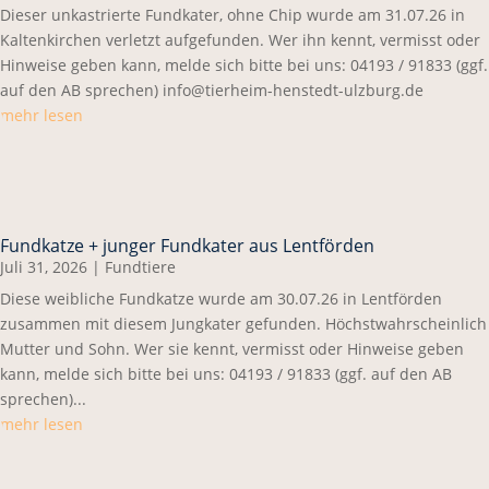
Dieser unkastrierte Fundkater, ohne Chip wurde am 31.07.26 in
Kaltenkirchen verletzt aufgefunden. Wer ihn kennt, vermisst oder
Hinweise geben kann, melde sich bitte bei uns: 04193 / 91833 (ggf.
auf den AB sprechen) info@tierheim-henstedt-ulzburg.de
mehr lesen
Fundkatze + junger Fundkater aus Lentförden
Juli 31, 2026
|
Fundtiere
Diese weibliche Fundkatze wurde am 30.07.26 in Lentförden
zusammen mit diesem Jungkater gefunden. Höchstwahrscheinlich
Mutter und Sohn. Wer sie kennt, vermisst oder Hinweise geben
kann, melde sich bitte bei uns: 04193 / 91833 (ggf. auf den AB
sprechen)...
mehr lesen