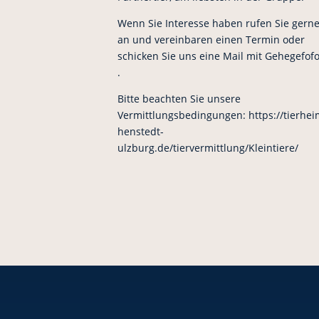
Wenn Sie Interesse haben rufen Sie gern
an und vereinbaren einen Termin oder
schicken Sie uns eine Mail mit Gehegefof
.
Bitte beachten Sie unsere
Vermittlungsbedingungen: https://tierhei
henstedt-
ulzburg.de/tiervermittlung/Kleintiere/