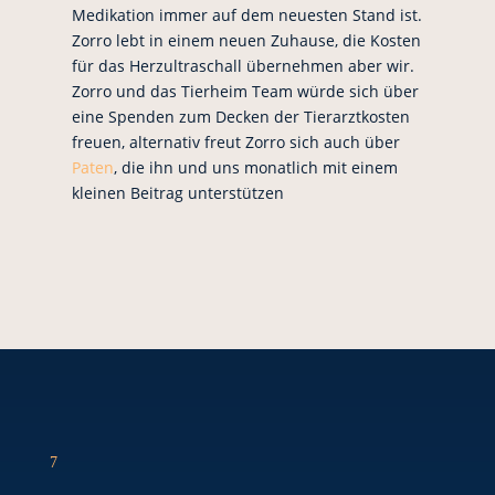
Medikation immer auf dem neuesten Stand ist.
Zorro lebt in einem neuen Zuhause, die Kosten
für das Herzultraschall übernehmen aber wir.
Zorro und das Tierheim Team würde sich über
eine Spenden zum Decken der Tierarztkosten
freuen, alternativ freut Zorro sich auch über
Paten
, die ihn und uns monatlich mit einem
kleinen Beitrag unterstützen
7