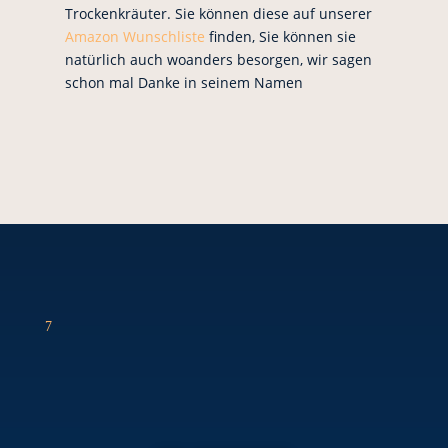
Trockenkräuter. Sie können diese auf unserer
Amazon Wunschliste
finden, Sie können sie
natürlich auch woanders besorgen, wir sagen
schon mal Danke in seinem Namen
7