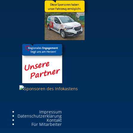
Impressum
Datenschutzerklärung
Kontakt
Für Mitarbeiter