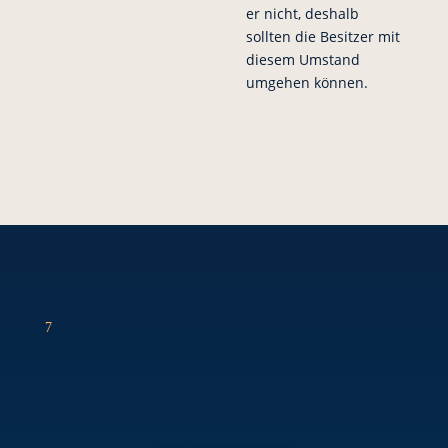
er nicht, deshalb
sollten die Besitzer mit
diesem Umstand
umgehen können.
7