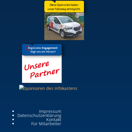
Impressum
Datenschutzerklärung
Kontakt
Für Mitarbeiter