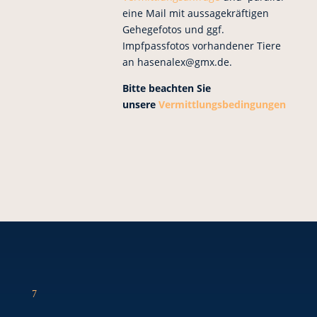
eine Mail mit aussagekräftigen
Gehegefotos und ggf.
Impfpassfotos vorhandener Tiere
an hasenalex@gmx.de.
Bitte beachten Sie
unsere
Vermittlungsbedingungen
7