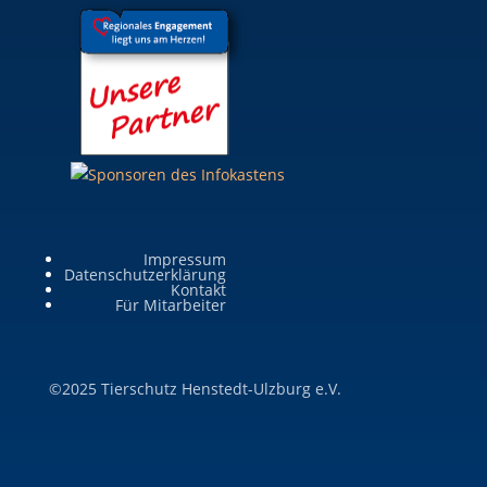
Impressum
Datenschutzerklärung
Kontakt
Für Mitarbeiter
©2025 Tierschutz Henstedt-Ulzburg e.V.