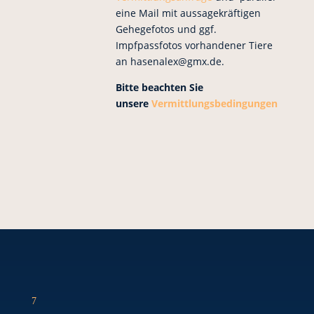
eine Mail mit aussagekräftigen
Gehegefotos und ggf.
Impfpassfotos vorhandener Tiere
an hasenalex@gmx.de.
Bitte beachten Sie
unsere
Vermittlungsbedingungen
7