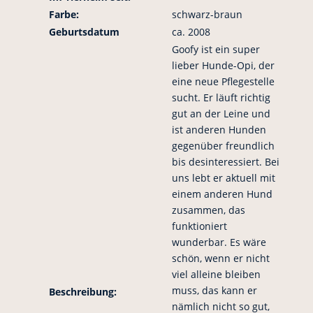
Farbe:
schwarz-braun
Geburtsdatum
ca. 2008
Goofy ist ein super
lieber Hunde-Opi, der
eine neue Pflegestelle
sucht. Er läuft richtig
gut an der Leine und
ist anderen Hunden
gegenüber freundlich
bis desinteressiert. Bei
uns lebt er aktuell mit
einem anderen Hund
zusammen, das
funktioniert
wunderbar. Es wäre
schön, wenn er nicht
viel alleine bleiben
muss, das kann er
Beschreibung:
nämlich nicht so gut,