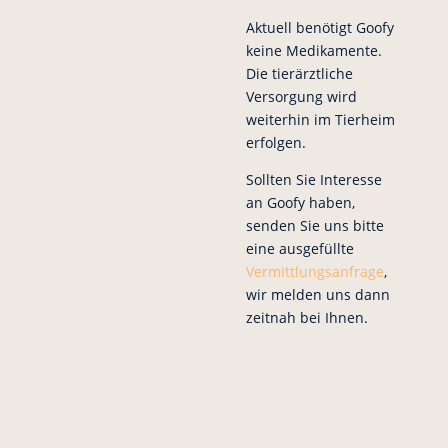
Aktuell benötigt Goofy
keine Medikamente.
Die tierärztliche
Versorgung wird
weiterhin im Tierheim
erfolgen.
Sollten Sie Interesse
an Goofy haben,
senden Sie uns bitte
eine ausgefüllte
Vermittlungsanfrage
,
wir melden uns dann
zeitnah bei Ihnen.