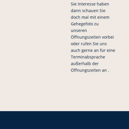
Sie Interesse haben
dann schauen Sie
doch mal mit einem
Gehegefoto zu
unseren
Öffnungszeiten vorbei
oder rufen Sie uns
auch gerne an für eine
Terminabsprache
außerhalb der
Öffnungszeiten an .