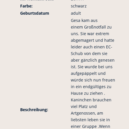
Farbe:
schwarz
Geburtsdatum
adult
Gesa kam aus
einem Großnotfall zu
uns. Sie war extrem
abgemagert und hatte
leider auch einen EC-
Schub von dem sie
aber gänzlich genesen
ist. Sie wurde bei uns
aufgepäppelt und
würde sich nun freuen
in ein endgültiges zu
Hause zu ziehen .
Kaninchen brauchen
viel Platz und
Beschreibung:
Artgenossen, am
liebsten leben sie in
einer Gruppe .Wenn