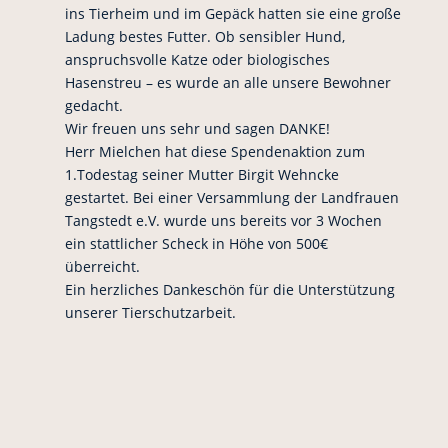
ins Tierheim und im Gepäck hatten sie eine große
Ladung bestes Futter. Ob sensibler Hund,
anspruchsvolle Katze oder biologisches
Hasenstreu – es wurde an alle unsere Bewohner
gedacht.
Wir freuen uns sehr und sagen DANKE!
Herr Mielchen hat diese Spendenaktion zum
1.Todestag seiner Mutter Birgit Wehncke
gestartet. Bei einer Versammlung der Landfrauen
Tangstedt e.V. wurde uns bereits vor 3 Wochen
ein stattlicher Scheck in Höhe von 500€
überreicht.
Ein herzliches Dankeschön für die Unterstützung
unserer Tierschutzarbeit.