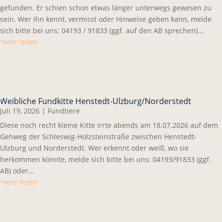
gefunden. Er schien schon etwas länger unterwegs gewesen zu
sein. Wer ihn kennt, vermisst oder Hinweise geben kann, melde
sich bitte bei uns: 04193 / 91833 (ggf. auf den AB sprechen)...
mehr lesen
Weibliche Fundkitte Henstedt-Ulzburg/Norderstedt
Juli 19, 2026
|
Fundtiere
Diese noch recht kleine Kitte irrte abends am 18.07.2026 auf dem
Gehweg der Schleswig-Holzsteinstraße zwischen Henstedt-
Ulzburg und Norderstedt. Wer erkennt oder weiß, wo sie
herkommen könnte, melde sich bitte bei uns: 04193/91833 (ggf.
AB) oder...
mehr lesen