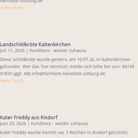
henstedt-ulzburg.de
mehr lesen
Landschildkröte Kaltenkirchen
Juli 11, 2026
|
Fundtiere - wieder zuhause
Diese Schildkröte wurde gestern, am 10.07.26, in Kaltenkirchen
gefunden. Wer das Tier vermisst, melde sich bitte bei uns: 04193
91833 (ggf. AB) Info@tierheim-henstedt-ulzburg.de
mehr lesen
Kater Freddy aus Kisdorf
Juni 23, 2026
|
Fundtiere - wieder zuhause
Kater Freddy wurde bereits vor 3 Wochen in Kisdorf gesichtet,