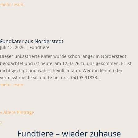
mehr lesen
Fundkater aus Norderstedt
Juli 12, 2026
|
Fundtiere
Dieser unkastrierte Kater wurde schon länger in Norderstedt
beobachtet und ist heute, am 12.07.26 zu uns gekommen. Er ist
nicht gechipt und wahrscheinlich taub. Wer ihn kennt oder
vermisst melde sich bitte bei uns: 04193 91833...
mehr lesen
« Ältere Einträge
7
Fundtiere – wieder zuhause