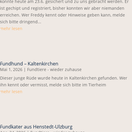
konnte heute am 23.6. gesichert und zu uns gebracht werden. Er
ist gechipt und registriert, bisher konnten wir aber niemanden
erreichen. Wer Freddy kennt oder Hinweise geben kann, melde
sich bitte dringend...
mehr lesen
Fundhund – Kaltenkirchen
Mai 1, 2026
|
Fundtiere - wieder zuhause
Dieser junge Rüde wurde heute in Kaltenkirchen gefunden. Wer
ihn kennt oder vermisst, melde sich bitte im Tierheim
mehr lesen
Fundkater aus Henstedt-Ulzburg