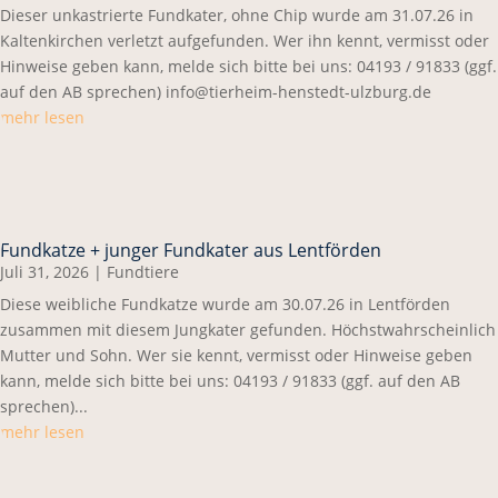
Dieser unkastrierte Fundkater, ohne Chip wurde am 31.07.26 in
Kaltenkirchen verletzt aufgefunden. Wer ihn kennt, vermisst oder
Hinweise geben kann, melde sich bitte bei uns: 04193 / 91833 (ggf.
auf den AB sprechen) info@tierheim-henstedt-ulzburg.de
mehr lesen
Fundkatze + junger Fundkater aus Lentförden
Juli 31, 2026
|
Fundtiere
Diese weibliche Fundkatze wurde am 30.07.26 in Lentförden
zusammen mit diesem Jungkater gefunden. Höchstwahrscheinlich
Mutter und Sohn. Wer sie kennt, vermisst oder Hinweise geben
kann, melde sich bitte bei uns: 04193 / 91833 (ggf. auf den AB
sprechen)...
mehr lesen