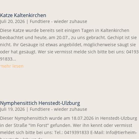
Katze Kaltenkirchen
Juli 20, 2026
|
Fundtiere - wieder zuhause
Diese Katze wurde bereits seit einigen Tagen in Kaltenkirchen
beobachtet und heute, am 20.07., zu uns gebracht. Gechipt ist sie
nicht. Ihr Gesäuge ist etwas angebildet, möglicherweise säugt sie
oder hat gesäugt. Wer sie vermisst melde sich bitte bei uns: 04193
91833...
mehr lesen
Nymphensittich Henstedt-Ulzburg
Juli 19, 2026
|
Fundtiere - wieder zuhause
Dieser Nymphensittich wurde am 18.07.2026 in Henstedt-Ulzburg
in der Straße "Im Forst" gefunden. Wer ihn kennt oder vermisst
meldet sich bitte bei uns: Tel.: 0419391833 E-Mail: Info@tierheim-