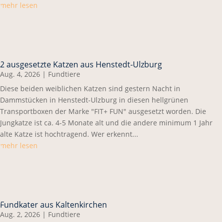
mehr lesen
2 ausgesetzte Katzen aus Henstedt-Ulzburg
Aug. 4, 2026
|
Fundtiere
Diese beiden weiblichen Katzen sind gestern Nacht in
Dammstücken in Henstedt-Ulzburg in diesen hellgrünen
Transportboxen der Marke "FIT+ FUN" ausgesetzt worden. Die
Jungkatze ist ca. 4-5 Monate alt und die andere minimum 1 Jahr
alte Katze ist hochtragend. Wer erkennt...
mehr lesen
Fundkater aus Kaltenkirchen
Aug. 2, 2026
|
Fundtiere