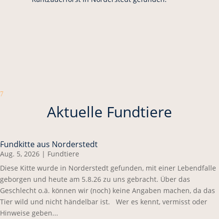
7
Aktuelle Fundtiere
Fundkitte aus Norderstedt
Aug. 5, 2026
|
Fundtiere
Diese Kitte wurde in Norderstedt gefunden, mit einer Lebendfalle
geborgen und heute am 5.8.26 zu uns gebracht. Über das
Geschlecht o.ä. können wir (noch) keine Angaben machen, da das
Tier wild und nicht händelbar ist. Wer es kennt, vermisst oder
Hinweise geben...