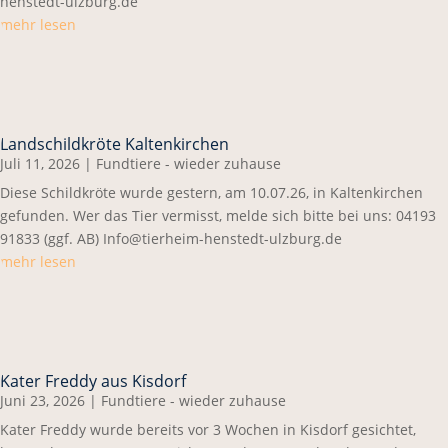
henstedt-ulzburg.de
mehr lesen
Landschildkröte Kaltenkirchen
Juli 11, 2026
|
Fundtiere - wieder zuhause
Diese Schildkröte wurde gestern, am 10.07.26, in Kaltenkirchen
gefunden. Wer das Tier vermisst, melde sich bitte bei uns: 04193
91833 (ggf. AB) Info@tierheim-henstedt-ulzburg.de
mehr lesen
Kater Freddy aus Kisdorf
Juni 23, 2026
|
Fundtiere - wieder zuhause
Kater Freddy wurde bereits vor 3 Wochen in Kisdorf gesichtet,