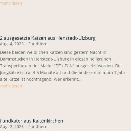
mehr lesen
2 ausgesetzte Katzen aus Henstedt-Ulzburg
Aug. 4, 2026
|
Fundtiere
Diese beiden weiblichen Katzen sind gestern Nacht in
Dammstücken in Henstedt-Ulzburg in diesen hellgrünen
Transportboxen der Marke "FIT+ FUN" ausgesetzt worden. Die
Jungkatze ist ca. 4-5 Monate alt und die andere minimum 1 Jahr
alte Katze ist hochtragend. Wer erkennt...
mehr lesen
Fundkater aus Kaltenkirchen
Aug. 2, 2026
|
Fundtiere