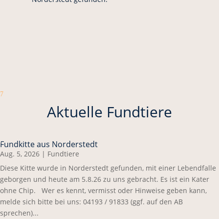
7
Aktuelle Fundtiere
Fundkitte aus Norderstedt
Aug. 5, 2026
|
Fundtiere
Diese Kitte wurde in Norderstedt gefunden, mit einer Lebendfalle
geborgen und heute am 5.8.26 zu uns gebracht. Es ist ein Kater
ohne Chip. Wer es kennt, vermisst oder Hinweise geben kann,
melde sich bitte bei uns: 04193 / 91833 (ggf. auf den AB
sprechen)...