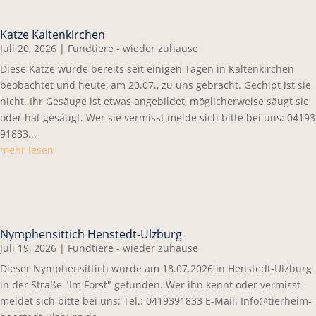
Katze Kaltenkirchen
Juli 20, 2026
|
Fundtiere - wieder zuhause
Diese Katze wurde bereits seit einigen Tagen in Kaltenkirchen
beobachtet und heute, am 20.07., zu uns gebracht. Gechipt ist sie
nicht. Ihr Gesäuge ist etwas angebildet, möglicherweise säugt sie
oder hat gesäugt. Wer sie vermisst melde sich bitte bei uns: 04193
91833...
mehr lesen
Nymphensittich Henstedt-Ulzburg
Juli 19, 2026
|
Fundtiere - wieder zuhause
Dieser Nymphensittich wurde am 18.07.2026 in Henstedt-Ulzburg
in der Straße "Im Forst" gefunden. Wer ihn kennt oder vermisst
meldet sich bitte bei uns: Tel.: 0419391833 E-Mail: Info@tierheim-