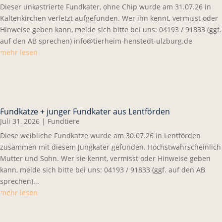
Dieser unkastrierte Fundkater, ohne Chip wurde am 31.07.26 in
Kaltenkirchen verletzt aufgefunden. Wer ihn kennt, vermisst oder
Hinweise geben kann, melde sich bitte bei uns: 04193 / 91833 (ggf.
auf den AB sprechen) info@tierheim-henstedt-ulzburg.de
mehr lesen
Fundkatze + junger Fundkater aus Lentförden
Juli 31, 2026
|
Fundtiere
Diese weibliche Fundkatze wurde am 30.07.26 in Lentförden
zusammen mit diesem Jungkater gefunden. Höchstwahrscheinlich
Mutter und Sohn. Wer sie kennt, vermisst oder Hinweise geben
kann, melde sich bitte bei uns: 04193 / 91833 (ggf. auf den AB
sprechen)...
mehr lesen