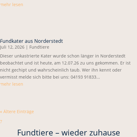
mehr lesen
Fundkater aus Norderstedt
Juli 12, 2026
|
Fundtiere
Dieser unkastrierte Kater wurde schon länger in Norderstedt
beobachtet und ist heute, am 12.07.26 zu uns gekommen. Er ist
nicht gechipt und wahrscheinlich taub. Wer ihn kennt oder
vermisst melde sich bitte bei uns: 04193 91833...
mehr lesen
« Ältere Einträge
7
Fundtiere – wieder zuhause