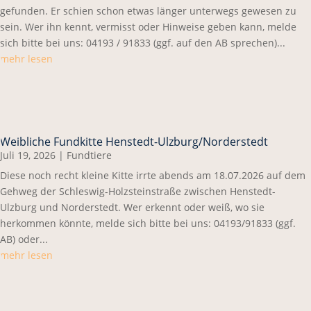
gefunden. Er schien schon etwas länger unterwegs gewesen zu
sein. Wer ihn kennt, vermisst oder Hinweise geben kann, melde
sich bitte bei uns: 04193 / 91833 (ggf. auf den AB sprechen)...
mehr lesen
Weibliche Fundkitte Henstedt-Ulzburg/Norderstedt
Juli 19, 2026
|
Fundtiere
Diese noch recht kleine Kitte irrte abends am 18.07.2026 auf dem
Gehweg der Schleswig-Holzsteinstraße zwischen Henstedt-
Ulzburg und Norderstedt. Wer erkennt oder weiß, wo sie
herkommen könnte, melde sich bitte bei uns: 04193/91833 (ggf.
AB) oder...
mehr lesen