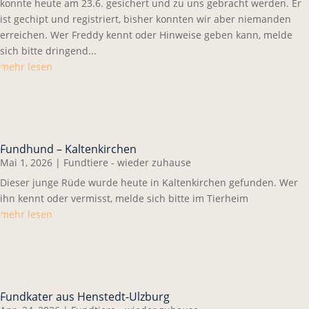
konnte heute am 23.6. gesichert und zu uns gebracht werden. Er
ist gechipt und registriert, bisher konnten wir aber niemanden
erreichen. Wer Freddy kennt oder Hinweise geben kann, melde
sich bitte dringend...
mehr lesen
Fundhund – Kaltenkirchen
Mai 1, 2026
|
Fundtiere - wieder zuhause
Dieser junge Rüde wurde heute in Kaltenkirchen gefunden. Wer
ihn kennt oder vermisst, melde sich bitte im Tierheim
mehr lesen
Fundkater aus Henstedt-Ulzburg