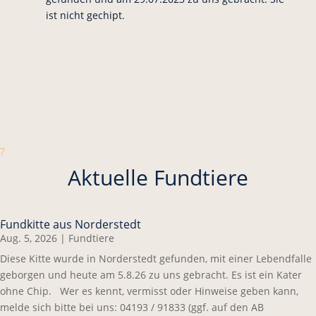
ist nicht gechipt.
7
Aktuelle Fundtiere
Fundkitte aus Norderstedt
Aug. 5, 2026
|
Fundtiere
Diese Kitte wurde in Norderstedt gefunden, mit einer Lebendfalle
geborgen und heute am 5.8.26 zu uns gebracht. Es ist ein Kater
ohne Chip. Wer es kennt, vermisst oder Hinweise geben kann,
melde sich bitte bei uns: 04193 / 91833 (ggf. auf den AB