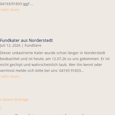
04193/91833 (ggf....
mehr lesen
Fundkater aus Norderstedt
Juli 12, 2026
|
Fundtiere
Dieser unkastrierte Kater wurde schon länger in Norderstedt
beobachtet und ist heute, am 12.07.26 zu uns gekommen. Er ist
nicht gechipt und wahrscheinlich taub. Wer ihn kennt oder
vermisst melde sich bitte bei uns: 04193 91833...
mehr lesen
« Ältere Einträge
7