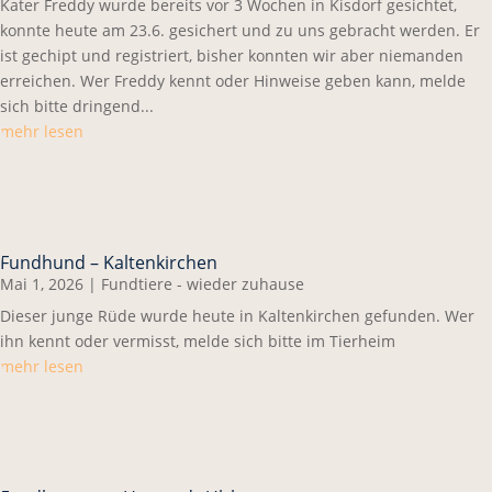
Kater Freddy wurde bereits vor 3 Wochen in Kisdorf gesichtet,
konnte heute am 23.6. gesichert und zu uns gebracht werden. Er
ist gechipt und registriert, bisher konnten wir aber niemanden
erreichen. Wer Freddy kennt oder Hinweise geben kann, melde
sich bitte dringend...
mehr lesen
Fundhund – Kaltenkirchen
Mai 1, 2026
|
Fundtiere - wieder zuhause
Dieser junge Rüde wurde heute in Kaltenkirchen gefunden. Wer
ihn kennt oder vermisst, melde sich bitte im Tierheim
mehr lesen