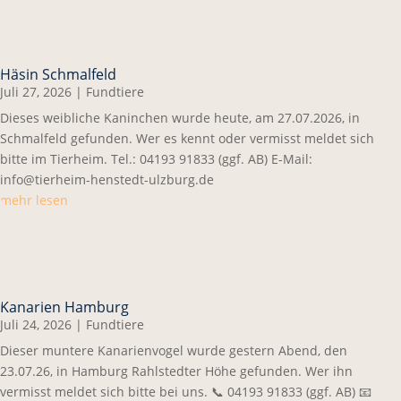
Häsin Schmalfeld
Juli 27, 2026
|
Fundtiere
Dieses weibliche Kaninchen wurde heute, am 27.07.2026, in
Schmalfeld gefunden. Wer es kennt oder vermisst meldet sich
bitte im Tierheim. Tel.: 04193 91833 (ggf. AB) E-Mail:
info@tierheim-henstedt-ulzburg.de
mehr lesen
Kanarien Hamburg
Juli 24, 2026
|
Fundtiere
Dieser muntere Kanarienvogel wurde gestern Abend, den
23.07.26, in Hamburg Rahlstedter Höhe gefunden. Wer ihn
vermisst meldet sich bitte bei uns. 📞 04193 91833 (ggf. AB) 📧