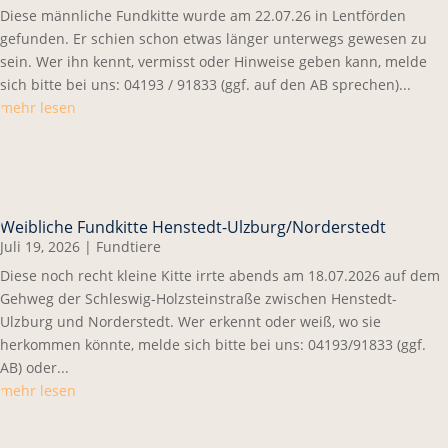
Diese männliche Fundkitte wurde am 22.07.26 in Lentförden
gefunden. Er schien schon etwas länger unterwegs gewesen zu
sein. Wer ihn kennt, vermisst oder Hinweise geben kann, melde
sich bitte bei uns: 04193 / 91833 (ggf. auf den AB sprechen)...
mehr lesen
Weibliche Fundkitte Henstedt-Ulzburg/Norderstedt
Juli 19, 2026
|
Fundtiere
Diese noch recht kleine Kitte irrte abends am 18.07.2026 auf dem
Gehweg der Schleswig-Holzsteinstraße zwischen Henstedt-
Ulzburg und Norderstedt. Wer erkennt oder weiß, wo sie
herkommen könnte, melde sich bitte bei uns: 04193/91833 (ggf.
AB) oder...
mehr lesen