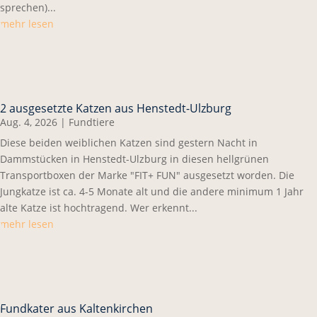
sprechen)...
mehr lesen
2 ausgesetzte Katzen aus Henstedt-Ulzburg
Aug. 4, 2026
|
Fundtiere
Diese beiden weiblichen Katzen sind gestern Nacht in
Dammstücken in Henstedt-Ulzburg in diesen hellgrünen
Transportboxen der Marke "FIT+ FUN" ausgesetzt worden. Die
Jungkatze ist ca. 4-5 Monate alt und die andere minimum 1 Jahr
alte Katze ist hochtragend. Wer erkennt...
mehr lesen
Fundkater aus Kaltenkirchen