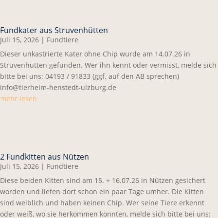
Fundkater aus Struvenhütten
Juli 15, 2026
|
Fundtiere
Dieser unkastrierte Kater ohne Chip wurde am 14.07.26 in
Struvenhütten gefunden. Wer ihn kennt oder vermisst, melde sich
bitte bei uns: 04193 / 91833 (ggf. auf den AB sprechen)
info@tierheim-henstedt-ulzburg.de
mehr lesen
2 Fundkitten aus Nützen
Juli 15, 2026
|
Fundtiere
Diese beiden Kitten sind am 15. + 16.07.26 in Nützen gesichert
worden und liefen dort schon ein paar Tage umher. Die Kitten
sind weiblich und haben keinen Chip. Wer seine Tiere erkennt
oder weiß, wo sie herkommen könnten, melde sich bitte bei uns: