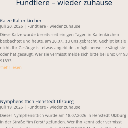
Fundtiere – wieder zuhause
Katze Kaltenkirchen
Juli 20, 2026
|
Fundtiere - wieder zuhause
Diese Katze wurde bereits seit einigen Tagen in Kaltenkirchen
beobachtet und heute, am 20.07., zu uns gebracht. Gechipt ist sie
nicht. Ihr Gesäuge ist etwas angebildet, möglicherweise säugt sie
oder hat gesäugt. Wer sie vermisst melde sich bitte bei uns: 04193
91833...
mehr lesen
Nymphensittich Henstedt-Ulzburg
Juli 19, 2026
|
Fundtiere - wieder zuhause
Dieser Nymphensittich wurde am 18.07.2026 in Henstedt-Ulzburg
in der Straße "Im Forst" gefunden. Wer ihn kennt oder vermisst