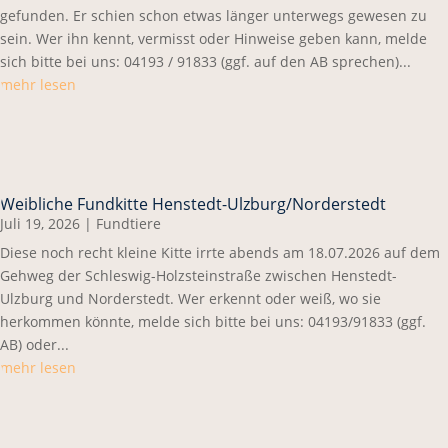
gefunden. Er schien schon etwas länger unterwegs gewesen zu
sein. Wer ihn kennt, vermisst oder Hinweise geben kann, melde
sich bitte bei uns: 04193 / 91833 (ggf. auf den AB sprechen)...
mehr lesen
Weibliche Fundkitte Henstedt-Ulzburg/Norderstedt
Juli 19, 2026
|
Fundtiere
Diese noch recht kleine Kitte irrte abends am 18.07.2026 auf dem
Gehweg der Schleswig-Holzsteinstraße zwischen Henstedt-
Ulzburg und Norderstedt. Wer erkennt oder weiß, wo sie
herkommen könnte, melde sich bitte bei uns: 04193/91833 (ggf.
AB) oder...
mehr lesen