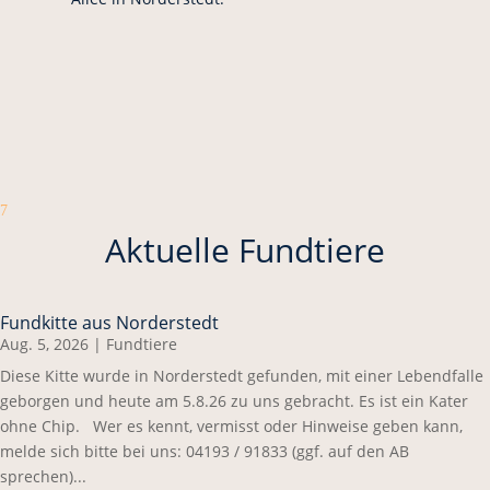
7
Aktuelle Fundtiere
Fundkitte aus Norderstedt
Aug. 5, 2026
|
Fundtiere
Diese Kitte wurde in Norderstedt gefunden, mit einer Lebendfalle
geborgen und heute am 5.8.26 zu uns gebracht. Es ist ein Kater
ohne Chip. Wer es kennt, vermisst oder Hinweise geben kann,
melde sich bitte bei uns: 04193 / 91833 (ggf. auf den AB
sprechen)...