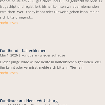
konnte heute am 23.6. gesichert und zu uns gebracht werden. Er
ist gechipt und registriert, bisher konnten wir aber niemanden
erreichen. Wer Freddy kennt oder Hinweise geben kann, melde
sich bitte dringend...
mehr lesen
Fundhund – Kaltenkirchen
Mai 1, 2026
|
Fundtiere - wieder zuhause
Dieser junge Rüde wurde heute in Kaltenkirchen gefunden. Wer
ihn kennt oder vermisst, melde sich bitte im Tierheim
mehr lesen
Fundkater aus Henstedt-Ulzburg