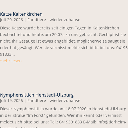
Katze Kaltenkirchen
Juli 20, 2026
|
Fundtiere - wieder zuhause
Diese Katze wurde bereits seit einigen Tagen in Kaltenkirchen
beobachtet und heute, am 20.07., zu uns gebracht. Gechipt ist sie
nicht. Ihr Gesäuge ist etwas angebildet, möglicherweise säugt sie
oder hat gesäugt. Wer sie vermisst melde sich bitte bei uns: 04193
91833...
mehr lesen
Nymphensittich Henstedt-Ulzburg
Juli 19, 2026
|
Fundtiere - wieder zuhause
Dieser Nymphensittich wurde am 18.07.2026 in Henstedt-Ulzburg
in der Straße "Im Forst" gefunden. Wer ihn kennt oder vermisst
meldet sich bitte bei uns: Tel.: 0419391833 E-Mail: Info@tierheim-