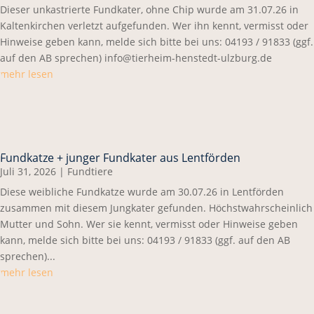
Dieser unkastrierte Fundkater, ohne Chip wurde am 31.07.26 in
Kaltenkirchen verletzt aufgefunden. Wer ihn kennt, vermisst oder
Hinweise geben kann, melde sich bitte bei uns: 04193 / 91833 (ggf.
auf den AB sprechen) info@tierheim-henstedt-ulzburg.de
mehr lesen
Fundkatze + junger Fundkater aus Lentförden
Juli 31, 2026
|
Fundtiere
Diese weibliche Fundkatze wurde am 30.07.26 in Lentförden
zusammen mit diesem Jungkater gefunden. Höchstwahrscheinlich
Mutter und Sohn. Wer sie kennt, vermisst oder Hinweise geben
kann, melde sich bitte bei uns: 04193 / 91833 (ggf. auf den AB
sprechen)...
mehr lesen