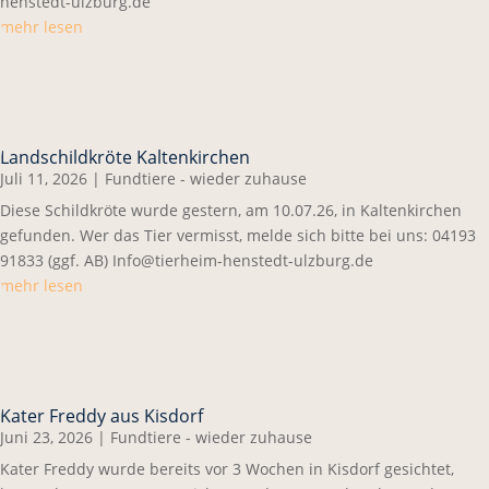
henstedt-ulzburg.de
mehr lesen
Landschildkröte Kaltenkirchen
Juli 11, 2026
|
Fundtiere - wieder zuhause
Diese Schildkröte wurde gestern, am 10.07.26, in Kaltenkirchen
gefunden. Wer das Tier vermisst, melde sich bitte bei uns: 04193
91833 (ggf. AB) Info@tierheim-henstedt-ulzburg.de
mehr lesen
Kater Freddy aus Kisdorf
Juni 23, 2026
|
Fundtiere - wieder zuhause
Kater Freddy wurde bereits vor 3 Wochen in Kisdorf gesichtet,