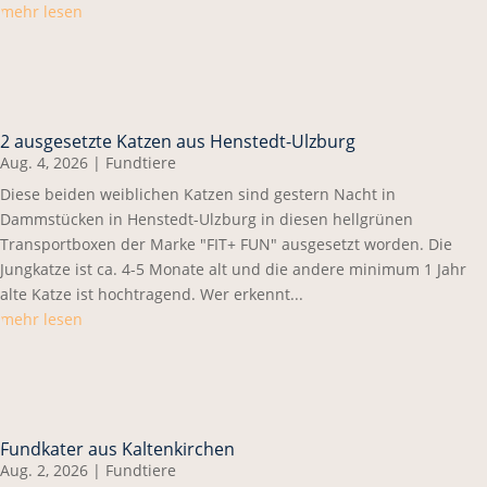
mehr lesen
2 ausgesetzte Katzen aus Henstedt-Ulzburg
Aug. 4, 2026
|
Fundtiere
Diese beiden weiblichen Katzen sind gestern Nacht in
Dammstücken in Henstedt-Ulzburg in diesen hellgrünen
Transportboxen der Marke "FIT+ FUN" ausgesetzt worden. Die
Jungkatze ist ca. 4-5 Monate alt und die andere minimum 1 Jahr
alte Katze ist hochtragend. Wer erkennt...
mehr lesen
Fundkater aus Kaltenkirchen
Aug. 2, 2026
|
Fundtiere