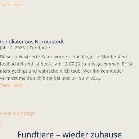
mehr lesen
Fundkater aus Norderstedt
Juli 12, 2026
|
Fundtiere
Dieser unkastrierte Kater wurde schon länger in Norderstedt
beobachtet und ist heute, am 12.07.26 zu uns gekommen. Er ist
nicht gechipt und wahrscheinlich taub. Wer ihn kennt oder
vermisst melde sich bitte bei uns: 04193 91833...
mehr lesen
« Ältere Einträge
7
Fundtiere – wieder zuhause