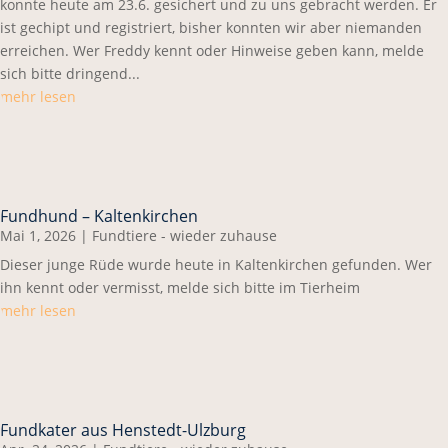
konnte heute am 23.6. gesichert und zu uns gebracht werden. Er
ist gechipt und registriert, bisher konnten wir aber niemanden
erreichen. Wer Freddy kennt oder Hinweise geben kann, melde
sich bitte dringend...
mehr lesen
Fundhund – Kaltenkirchen
Mai 1, 2026
|
Fundtiere - wieder zuhause
Dieser junge Rüde wurde heute in Kaltenkirchen gefunden. Wer
ihn kennt oder vermisst, melde sich bitte im Tierheim
mehr lesen
Fundkater aus Henstedt-Ulzburg