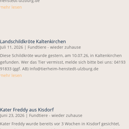
henstedt-ulzburg.de
mehr lesen
Landschildkröte Kaltenkirchen
Juli 11, 2026
|
Fundtiere - wieder zuhause
Diese Schildkröte wurde gestern, am 10.07.26, in Kaltenkirchen
gefunden. Wer das Tier vermisst, melde sich bitte bei uns: 04193
91833 (ggf. AB) Info@tierheim-henstedt-ulzburg.de
mehr lesen
Kater Freddy aus Kisdorf
Juni 23, 2026
|
Fundtiere - wieder zuhause
Kater Freddy wurde bereits vor 3 Wochen in Kisdorf gesichtet,