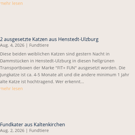
mehr lesen
2 ausgesetzte Katzen aus Henstedt-Ulzburg
Aug. 4, 2026
|
Fundtiere
Diese beiden weiblichen Katzen sind gestern Nacht in
Dammstücken in Henstedt-Ulzburg in diesen hellgrünen
Transportboxen der Marke "FIT+ FUN" ausgesetzt worden. Die
Jungkatze ist ca. 4-5 Monate alt und die andere minimum 1 Jahr
alte Katze ist hochtragend. Wer erkennt...
mehr lesen
Fundkater aus Kaltenkirchen
Aug. 2, 2026
|
Fundtiere