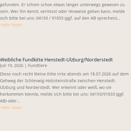
gefunden. Er schien schon etwas länger unterwegs gewesen zu
sein. Wer ihn kennt, vermisst oder Hinweise geben kann, melde
sich bitte bei uns: 04193 / 91833 (ggf. auf den AB sprechen)...
mehr lesen
Weibliche Fundkitte Henstedt-Ulzburg/Norderstedt
Juli 19, 2026
|
Fundtiere
Diese noch recht kleine Kitte irrte abends am 18.07.2026 auf dem
Gehweg der Schleswig-Holzsteinstraße zwischen Henstedt-
Ulzburg und Norderstedt. Wer erkennt oder weiß, wo sie
herkommen könnte, melde sich bitte bei uns: 04193/91833 (ggf.
AB) oder...
mehr lesen