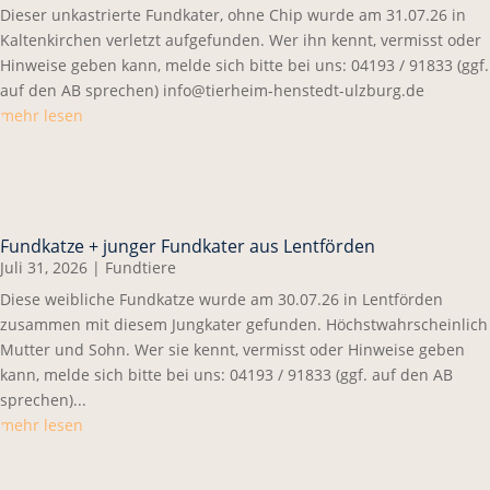
Dieser unkastrierte Fundkater, ohne Chip wurde am 31.07.26 in
Kaltenkirchen verletzt aufgefunden. Wer ihn kennt, vermisst oder
Hinweise geben kann, melde sich bitte bei uns: 04193 / 91833 (ggf.
auf den AB sprechen) info@tierheim-henstedt-ulzburg.de
mehr lesen
Fundkatze + junger Fundkater aus Lentförden
Juli 31, 2026
|
Fundtiere
Diese weibliche Fundkatze wurde am 30.07.26 in Lentförden
zusammen mit diesem Jungkater gefunden. Höchstwahrscheinlich
Mutter und Sohn. Wer sie kennt, vermisst oder Hinweise geben
kann, melde sich bitte bei uns: 04193 / 91833 (ggf. auf den AB
sprechen)...
mehr lesen