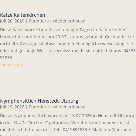
Katze Kaltenkirchen
Juli 20, 2026
|
Fundtiere - wieder zuhause
Diese Katze wurde bereits seit einigen Tagen in Kaltenkirchen
beobachtet und heute, am 20.07., zu uns gebracht. Gechipt ist sie
nicht. Ihr Gesäuge ist etwas angebildet, möglicherweise säugt sie
oder hat gesäugt. Wer sie vermisst melde sich bitte bei uns: 04193
91833...
mehr lesen
Nymphensittich Henstedt-Ulzburg
Juli 19, 2026
|
Fundtiere - wieder zuhause
Dieser Nymphensittich wurde am 18.07.2026 in Henstedt-Ulzburg
in der Straße "Im Forst" gefunden. Wer ihn kennt oder vermisst
meldet sich bitte bei uns: Tel.: 0419391833 E-Mail: Info@tierheim-