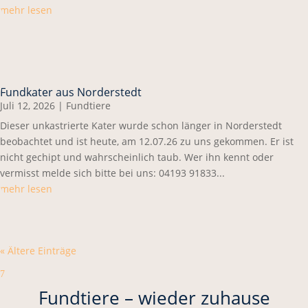
mehr lesen
Fundkater aus Norderstedt
Juli 12, 2026
|
Fundtiere
Dieser unkastrierte Kater wurde schon länger in Norderstedt
beobachtet und ist heute, am 12.07.26 zu uns gekommen. Er ist
nicht gechipt und wahrscheinlich taub. Wer ihn kennt oder
vermisst melde sich bitte bei uns: 04193 91833...
mehr lesen
« Ältere Einträge
7
Fundtiere – wieder zuhause