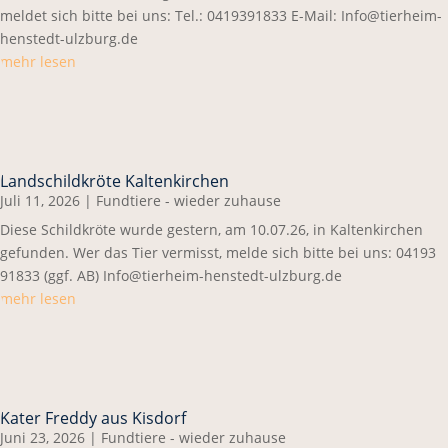
meldet sich bitte bei uns: Tel.: 0419391833 E-Mail: Info@tierheim-
henstedt-ulzburg.de
mehr lesen
Landschildkröte Kaltenkirchen
Juli 11, 2026
|
Fundtiere - wieder zuhause
Diese Schildkröte wurde gestern, am 10.07.26, in Kaltenkirchen
gefunden. Wer das Tier vermisst, melde sich bitte bei uns: 04193
91833 (ggf. AB) Info@tierheim-henstedt-ulzburg.de
mehr lesen
Kater Freddy aus Kisdorf
Juni 23, 2026
|
Fundtiere - wieder zuhause