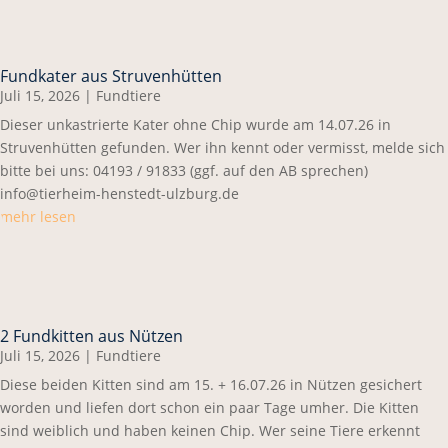
Fundkater aus Struvenhütten
Juli 15, 2026
|
Fundtiere
Dieser unkastrierte Kater ohne Chip wurde am 14.07.26 in
Struvenhütten gefunden. Wer ihn kennt oder vermisst, melde sich
bitte bei uns: 04193 / 91833 (ggf. auf den AB sprechen)
info@tierheim-henstedt-ulzburg.de
mehr lesen
2 Fundkitten aus Nützen
Juli 15, 2026
|
Fundtiere
Diese beiden Kitten sind am 15. + 16.07.26 in Nützen gesichert
worden und liefen dort schon ein paar Tage umher. Die Kitten
sind weiblich und haben keinen Chip. Wer seine Tiere erkennt