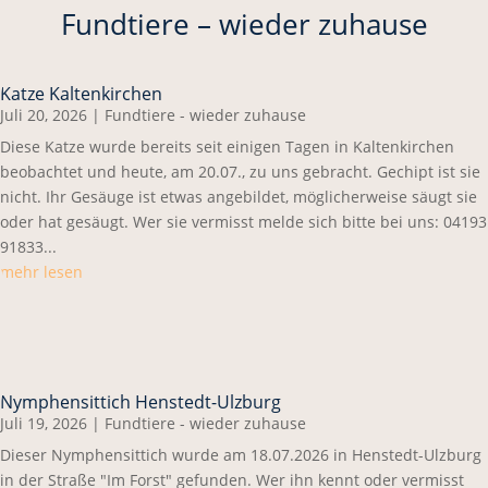
Fundtiere – wieder zuhause
Katze Kaltenkirchen
Juli 20, 2026
|
Fundtiere - wieder zuhause
Diese Katze wurde bereits seit einigen Tagen in Kaltenkirchen
beobachtet und heute, am 20.07., zu uns gebracht. Gechipt ist sie
nicht. Ihr Gesäuge ist etwas angebildet, möglicherweise säugt sie
oder hat gesäugt. Wer sie vermisst melde sich bitte bei uns: 04193
91833...
mehr lesen
Nymphensittich Henstedt-Ulzburg
Juli 19, 2026
|
Fundtiere - wieder zuhause
Dieser Nymphensittich wurde am 18.07.2026 in Henstedt-Ulzburg
in der Straße "Im Forst" gefunden. Wer ihn kennt oder vermisst