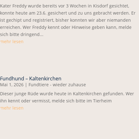
Kater Freddy wurde bereits vor 3 Wochen in Kisdorf gesichtet,
konnte heute am 23.6. gesichert und zu uns gebracht werden. Er
ist gechipt und registriert, bisher konnten wir aber niemanden
erreichen. Wer Freddy kennt oder Hinweise geben kann, melde
sich bitte dringend...
mehr lesen
Fundhund – Kaltenkirchen
Mai 1, 2026
|
Fundtiere - wieder zuhause
Dieser junge Rüde wurde heute in Kaltenkirchen gefunden. Wer
ihn kennt oder vermisst, melde sich bitte im Tierheim
mehr lesen