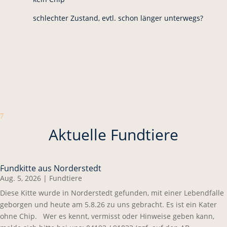
schlechter Zustand, evtl. schon länger unterwegs?
7
Aktuelle Fundtiere
Fundkitte aus Norderstedt
Aug. 5, 2026
|
Fundtiere
Diese Kitte wurde in Norderstedt gefunden, mit einer Lebendfalle
geborgen und heute am 5.8.26 zu uns gebracht. Es ist ein Kater
ohne Chip. Wer es kennt, vermisst oder Hinweise geben kann,