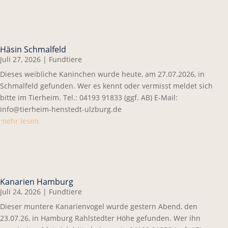
Häsin Schmalfeld
Juli 27, 2026
|
Fundtiere
Dieses weibliche Kaninchen wurde heute, am 27.07.2026, in
Schmalfeld gefunden. Wer es kennt oder vermisst meldet sich
bitte im Tierheim. Tel.: 04193 91833 (ggf. AB) E-Mail:
info@tierheim-henstedt-ulzburg.de
mehr lesen
Kanarien Hamburg
Juli 24, 2026
|
Fundtiere
Dieser muntere Kanarienvogel wurde gestern Abend, den
23.07.26, in Hamburg Rahlstedter Höhe gefunden. Wer ihn