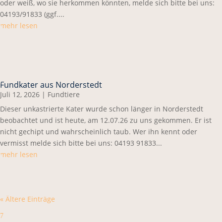
oder weiß, wo sie herkommen könnten, melde sich bitte bei uns:
04193/91833 (ggf....
mehr lesen
Fundkater aus Norderstedt
Juli 12, 2026
|
Fundtiere
Dieser unkastrierte Kater wurde schon länger in Norderstedt
beobachtet und ist heute, am 12.07.26 zu uns gekommen. Er ist
nicht gechipt und wahrscheinlich taub. Wer ihn kennt oder
vermisst melde sich bitte bei uns: 04193 91833...
mehr lesen
« Ältere Einträge
7