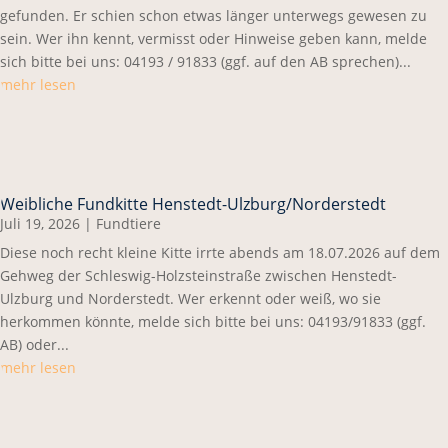
gefunden. Er schien schon etwas länger unterwegs gewesen zu
sein. Wer ihn kennt, vermisst oder Hinweise geben kann, melde
sich bitte bei uns: 04193 / 91833 (ggf. auf den AB sprechen)...
mehr lesen
Weibliche Fundkitte Henstedt-Ulzburg/Norderstedt
Juli 19, 2026
|
Fundtiere
Diese noch recht kleine Kitte irrte abends am 18.07.2026 auf dem
Gehweg der Schleswig-Holzsteinstraße zwischen Henstedt-
Ulzburg und Norderstedt. Wer erkennt oder weiß, wo sie
herkommen könnte, melde sich bitte bei uns: 04193/91833 (ggf.
AB) oder...
mehr lesen