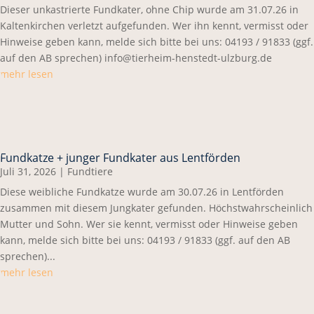
Dieser unkastrierte Fundkater, ohne Chip wurde am 31.07.26 in
Kaltenkirchen verletzt aufgefunden. Wer ihn kennt, vermisst oder
Hinweise geben kann, melde sich bitte bei uns: 04193 / 91833 (ggf.
auf den AB sprechen) info@tierheim-henstedt-ulzburg.de
mehr lesen
Fundkatze + junger Fundkater aus Lentförden
Juli 31, 2026
|
Fundtiere
Diese weibliche Fundkatze wurde am 30.07.26 in Lentförden
zusammen mit diesem Jungkater gefunden. Höchstwahrscheinlich
Mutter und Sohn. Wer sie kennt, vermisst oder Hinweise geben
kann, melde sich bitte bei uns: 04193 / 91833 (ggf. auf den AB
sprechen)...
mehr lesen