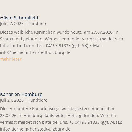
Häsin Schmalfeld
Juli 27, 2026
|
Fundtiere
Dieses weibliche Kaninchen wurde heute, am 27.07.2026, in
Schmalfeld gefunden. Wer es kennt oder vermisst meldet sich
bitte im Tierheim. Tel.: 04193 91833 (ggf. AB) E-Mail:
info@tierheim-henstedt-ulzburg.de
mehr lesen
Kanarien Hamburg
Juli 24, 2026
|
Fundtiere
Dieser muntere Kanarienvogel wurde gestern Abend, den
23.07.26, in Hamburg Rahlstedter Höhe gefunden. Wer ihn
vermisst meldet sich bitte bei uns. 📞 04193 91833 (ggf. AB) 📧
info@tierheim-henstedt-ulzburg.de