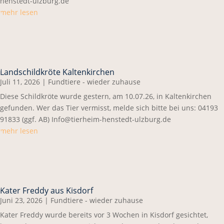
henstedt-ulzburg.de
mehr lesen
Landschildkröte Kaltenkirchen
Juli 11, 2026
|
Fundtiere - wieder zuhause
Diese Schildkröte wurde gestern, am 10.07.26, in Kaltenkirchen
gefunden. Wer das Tier vermisst, melde sich bitte bei uns: 04193
91833 (ggf. AB) Info@tierheim-henstedt-ulzburg.de
mehr lesen
Kater Freddy aus Kisdorf
Juni 23, 2026
|
Fundtiere - wieder zuhause
Kater Freddy wurde bereits vor 3 Wochen in Kisdorf gesichtet,