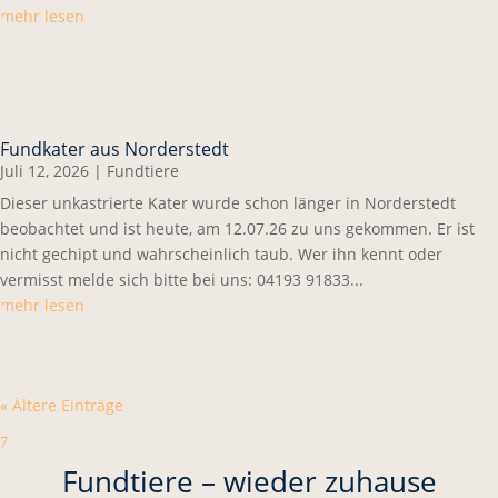
mehr lesen
Fundkater aus Norderstedt
Juli 12, 2026
|
Fundtiere
Dieser unkastrierte Kater wurde schon länger in Norderstedt
beobachtet und ist heute, am 12.07.26 zu uns gekommen. Er ist
nicht gechipt und wahrscheinlich taub. Wer ihn kennt oder
vermisst melde sich bitte bei uns: 04193 91833...
mehr lesen
« Ältere Einträge
7
Fundtiere – wieder zuhause