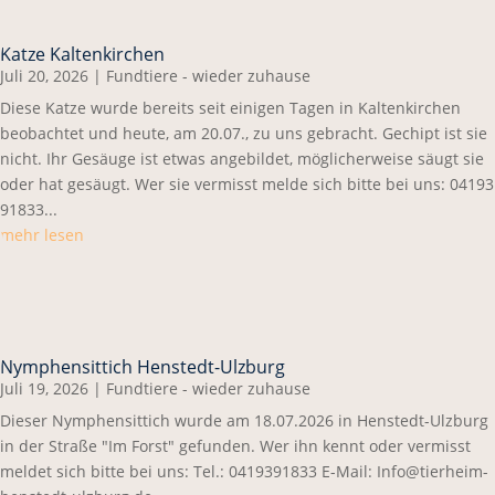
Katze Kaltenkirchen
Juli 20, 2026
|
Fundtiere - wieder zuhause
Diese Katze wurde bereits seit einigen Tagen in Kaltenkirchen
beobachtet und heute, am 20.07., zu uns gebracht. Gechipt ist sie
nicht. Ihr Gesäuge ist etwas angebildet, möglicherweise säugt sie
oder hat gesäugt. Wer sie vermisst melde sich bitte bei uns: 04193
91833...
mehr lesen
Nymphensittich Henstedt-Ulzburg
Juli 19, 2026
|
Fundtiere - wieder zuhause
Dieser Nymphensittich wurde am 18.07.2026 in Henstedt-Ulzburg
in der Straße "Im Forst" gefunden. Wer ihn kennt oder vermisst
meldet sich bitte bei uns: Tel.: 0419391833 E-Mail: Info@tierheim-