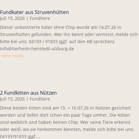
Fundkater aus Struvenhütten
Juli 15, 2026
|
Fundtiere
Dieser unkastrierte Kater ohne Chip wurde am 14.07.26 in
Struvenhütten gefunden. Wer ihn kennt oder vermisst, melde sich
bitte bei uns: 04193 / 91833 (ggf. auf den AB sprechen)
info@tierheim-henstedt-ulzburg.de
mehr lesen
2 Fundkitten aus Nützen
Juli 15, 2026
|
Fundtiere
Diese beiden Kitten sind am 15. + 16.07.26 in Nützen gesichert
worden und liefen dort schon ein paar Tage umher. Die Kitten
sind weiblich und haben keinen Chip. Wer seine Tiere erkennt
oder weiß, wo sie herkommen könnten, melde sich bitte bei uns:
04193/91833 (ggf....