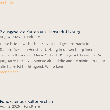
mehr lesen
2 ausgesetzte Katzen aus Henstedt-Ulzburg
Aug. 4, 2026
|
Fundtiere
Diese beiden weiblichen Katzen sind gestern Nacht in
Dammstücken in Henstedt-Ulzburg in diesen hellgrünen
Transportboxen der Marke "FIT+ FUN" ausgesetzt worden. Die
Jungkatze ist ca. 4-5 Monate alt und die andere minimum 1 Jahr
alte Katze ist hochtragend. Wer erkennt...
mehr lesen
Fundkater aus Kaltenkirchen
Aug. 2, 2026
|
Fundtiere