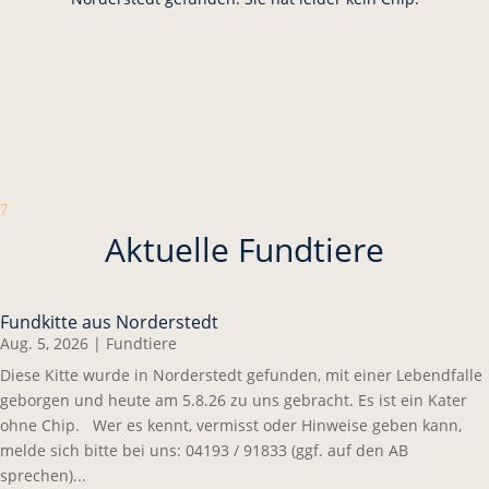
7
Aktuelle Fundtiere
Fundkitte aus Norderstedt
Aug. 5, 2026
|
Fundtiere
Diese Kitte wurde in Norderstedt gefunden, mit einer Lebendfalle
geborgen und heute am 5.8.26 zu uns gebracht. Es ist ein Kater
ohne Chip. Wer es kennt, vermisst oder Hinweise geben kann,
melde sich bitte bei uns: 04193 / 91833 (ggf. auf den AB
sprechen)...