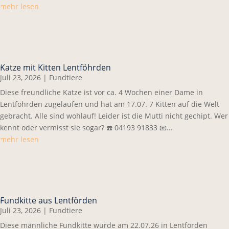
mehr lesen
Katze mit Kitten Lentföhrden
Juli 23, 2026
|
Fundtiere
Diese freundliche Katze ist vor ca. 4 Wochen einer Dame in
Lentföhrden zugelaufen und hat am 17.07. 7 Kitten auf die Welt
gebracht. Alle sind wohlauf! Leider ist die Mutti nicht gechipt. Wer
kennt oder vermisst sie sogar? ☎️ 04193 91833 📧...
mehr lesen
Fundkitte aus Lentförden
Juli 23, 2026
|
Fundtiere
Diese männliche Fundkitte wurde am 22.07.26 in Lentförden