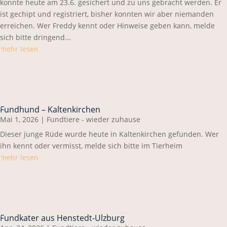
konnte heute am 23.6. gesichert und zu uns gebracht werden. Er
ist gechipt und registriert, bisher konnten wir aber niemanden
erreichen. Wer Freddy kennt oder Hinweise geben kann, melde
sich bitte dringend...
mehr lesen
Fundhund – Kaltenkirchen
Mai 1, 2026
|
Fundtiere - wieder zuhause
Dieser junge Rüde wurde heute in Kaltenkirchen gefunden. Wer
ihn kennt oder vermisst, melde sich bitte im Tierheim
mehr lesen
Fundkater aus Henstedt-Ulzburg