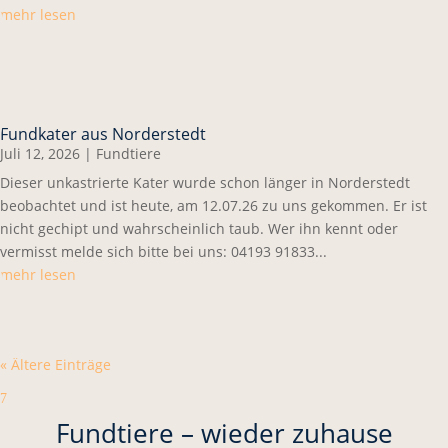
mehr lesen
Fundkater aus Norderstedt
Juli 12, 2026
|
Fundtiere
Dieser unkastrierte Kater wurde schon länger in Norderstedt
beobachtet und ist heute, am 12.07.26 zu uns gekommen. Er ist
nicht gechipt und wahrscheinlich taub. Wer ihn kennt oder
vermisst melde sich bitte bei uns: 04193 91833...
mehr lesen
« Ältere Einträge
7
Fundtiere – wieder zuhause