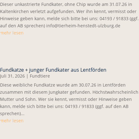
Dieser unkastrierte Fundkater, ohne Chip wurde am 31.07.26 in
Kaltenkirchen verletzt aufgefunden. Wer ihn kennt, vermisst oder
Hinweise geben kann, melde sich bitte bei uns: 04193 / 91833 (ggf.
auf den AB sprechen) info@tierheim-henstedt-ulzburg.de
mehr lesen
Fundkatze + junger Fundkater aus Lentförden
Juli 31, 2026
|
Fundtiere
Diese weibliche Fundkatze wurde am 30.07.26 in Lentförden
zusammen mit diesem Jungkater gefunden. Höchstwahrscheinlich
Mutter und Sohn. Wer sie kennt, vermisst oder Hinweise geben
kann, melde sich bitte bei uns: 04193 / 91833 (ggf. auf den AB
sprechen)...
mehr lesen