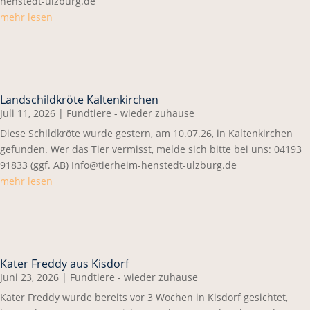
henstedt-ulzburg.de
mehr lesen
Landschildkröte Kaltenkirchen
Juli 11, 2026
|
Fundtiere - wieder zuhause
Diese Schildkröte wurde gestern, am 10.07.26, in Kaltenkirchen
gefunden. Wer das Tier vermisst, melde sich bitte bei uns: 04193
91833 (ggf. AB) Info@tierheim-henstedt-ulzburg.de
mehr lesen
Kater Freddy aus Kisdorf
Juni 23, 2026
|
Fundtiere - wieder zuhause
Kater Freddy wurde bereits vor 3 Wochen in Kisdorf gesichtet,