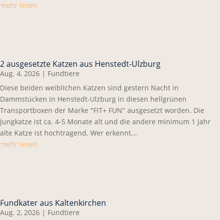
mehr lesen
2 ausgesetzte Katzen aus Henstedt-Ulzburg
Aug. 4, 2026
|
Fundtiere
Diese beiden weiblichen Katzen sind gestern Nacht in
Dammstücken in Henstedt-Ulzburg in diesen hellgrünen
Transportboxen der Marke "FIT+ FUN" ausgesetzt worden. Die
Jungkatze ist ca. 4-5 Monate alt und die andere minimum 1 Jahr
alte Katze ist hochtragend. Wer erkennt...
mehr lesen
Fundkater aus Kaltenkirchen
Aug. 2, 2026
|
Fundtiere