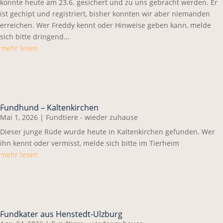
konnte heute am 23.6. gesichert und zu uns gebracht werden. Er
ist gechipt und registriert, bisher konnten wir aber niemanden
erreichen. Wer Freddy kennt oder Hinweise geben kann, melde
sich bitte dringend...
mehr lesen
Fundhund – Kaltenkirchen
Mai 1, 2026
|
Fundtiere - wieder zuhause
Dieser junge Rüde wurde heute in Kaltenkirchen gefunden. Wer
ihn kennt oder vermisst, melde sich bitte im Tierheim
mehr lesen
Fundkater aus Henstedt-Ulzburg