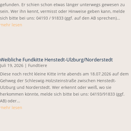
gefunden. Er schien schon etwas länger unterwegs gewesen zu
sein. Wer ihn kennt, vermisst oder Hinweise geben kann, melde
sich bitte bei uns: 04193 / 91833 (ggf. auf den AB sprechen)...
mehr lesen
Weibliche Fundkitte Henstedt-Ulzburg/Norderstedt
Juli 19, 2026
|
Fundtiere
Diese noch recht kleine Kitte irrte abends am 18.07.2026 auf dem
Gehweg der Schleswig-Holzsteinstraße zwischen Henstedt-
Ulzburg und Norderstedt. Wer erkennt oder weiß, wo sie
herkommen könnte, melde sich bitte bei uns: 04193/91833 (ggf.
AB) oder...
mehr lesen