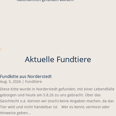
7
Aktuelle Fundtiere
Fundkitte aus Norderstedt
Aug. 5, 2026
|
Fundtiere
Diese Kitte wurde in Norderstedt gefunden, mit einer Lebendfalle
geborgen und heute am 5.8.26 zu uns gebracht. Über das
Geschlecht o.ä. können wir (noch) keine Angaben machen, da das
Tier wild und nicht händelbar ist. Wer es kennt, vermisst oder
Hinweise geben...