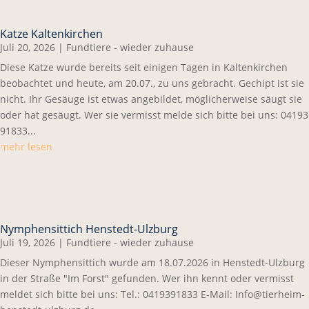
Katze Kaltenkirchen
Juli 20, 2026
|
Fundtiere - wieder zuhause
Diese Katze wurde bereits seit einigen Tagen in Kaltenkirchen
beobachtet und heute, am 20.07., zu uns gebracht. Gechipt ist sie
nicht. Ihr Gesäuge ist etwas angebildet, möglicherweise säugt sie
oder hat gesäugt. Wer sie vermisst melde sich bitte bei uns: 04193
91833...
mehr lesen
Nymphensittich Henstedt-Ulzburg
Juli 19, 2026
|
Fundtiere - wieder zuhause
Dieser Nymphensittich wurde am 18.07.2026 in Henstedt-Ulzburg
in der Straße "Im Forst" gefunden. Wer ihn kennt oder vermisst
meldet sich bitte bei uns: Tel.: 0419391833 E-Mail: Info@tierheim-