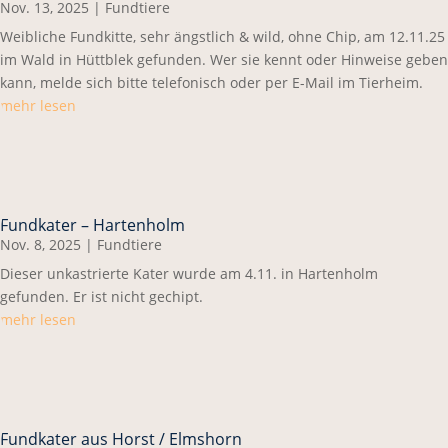
Nov. 13, 2025
|
Fundtiere
Weibliche Fundkitte, sehr ängstlich & wild, ohne Chip, am 12.11.25
im Wald in Hüttblek gefunden. Wer sie kennt oder Hinweise geben
kann, melde sich bitte telefonisch oder per E-Mail im Tierheim.
mehr lesen
Fundkater – Hartenholm
Nov. 8, 2025
|
Fundtiere
Dieser unkastrierte Kater wurde am 4.11. in Hartenholm
gefunden. Er ist nicht gechipt.
mehr lesen
Fundkater aus Horst / Elmshorn