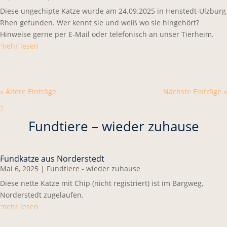
Diese ungechipte Katze wurde am 24.09.2025 in Henstedt-Ulzburg
Rhen gefunden. Wer kennt sie und weiß wo sie hingehört?
Hinweise gerne per E-Mail oder telefonisch an unser Tierheim.
mehr lesen
« Ältere Einträge
Nächste Einträge »
7
Fundtiere – wieder zuhause
Fundkatze aus Norderstedt
Mai 6, 2025
|
Fundtiere - wieder zuhause
Diese nette Katze mit Chip (nicht registriert) ist im Bargweg,
Norderstedt zugelaufen.
mehr lesen