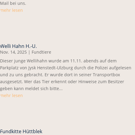
Mail bei uns.
mehr lesen
Welli Hahn H.-U.
Nov. 14, 2025
|
Fundtiere
Dieser junge Wellihahn wurde am 11.11. abends auf dem
Parkplatz von Jysk Henstedt-Ulzburg durch die Polizei aufgelesen
und zu uns gebracht. Er wurde dort in seiner Transportbox
ausgesetzt. Wer das Tier erkennt oder Hinweise zum Besitzer
geben kann meldet sich bitte...
mehr lesen
Fundkitte Hüttblek