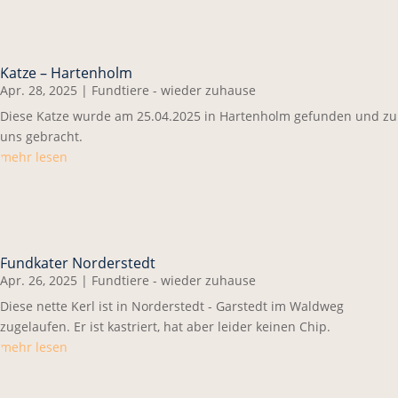
Katze – Hartenholm
Apr. 28, 2025
|
Fundtiere - wieder zuhause
Diese Katze wurde am 25.04.2025 in Hartenholm gefunden und zu
uns gebracht.
mehr lesen
Fundkater Norderstedt
Apr. 26, 2025
|
Fundtiere - wieder zuhause
Diese nette Kerl ist in Norderstedt - Garstedt im Waldweg
zugelaufen. Er ist kastriert, hat aber leider keinen Chip.
mehr lesen