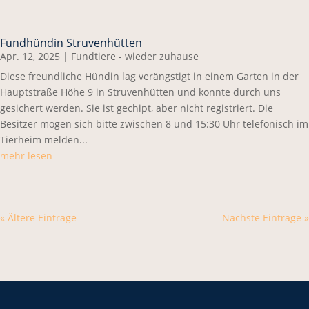
Fundhündin Struvenhütten
Apr. 12, 2025
|
Fundtiere - wieder zuhause
Diese freundliche Hündin lag verängstigt in einem Garten in der
Hauptstraße Höhe 9 in Struvenhütten und konnte durch uns
gesichert werden. Sie ist gechipt, aber nicht registriert. Die
Besitzer mögen sich bitte zwischen 8 und 15:30 Uhr telefonisch im
Tierheim melden...
mehr lesen
« Ältere Einträge
Nächste Einträge »