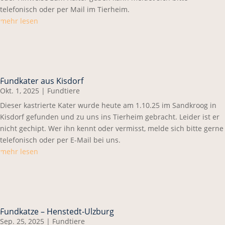
telefonisch oder per Mail im Tierheim.
mehr lesen
Fundkater aus Kisdorf
Okt. 1, 2025
|
Fundtiere
Dieser kastrierte Kater wurde heute am 1.10.25 im Sandkroog in
Kisdorf gefunden und zu uns ins Tierheim gebracht. Leider ist er
nicht gechipt. Wer ihn kennt oder vermisst, melde sich bitte gerne
telefonisch oder per E-Mail bei uns.
mehr lesen
Fundkatze – Henstedt-Ulzburg
Sep. 25, 2025
|
Fundtiere