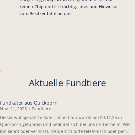
keinen Chip und ist trächtig. Infos und Hinweise
zum Besitzer bitte an uns.
7
Aktuelle Fundtiere
Fundkater aus Quickborn
Nov. 21, 2025
|
Fundtiere
Dieser wohlgenährte Kater, ohne Chip wurde am 20.11.25 in
Quickborn gefunden und befindet sich bei uns im Tierheim. Wer
ihn kennt oder vermisst, melde sich bitte telefonisch oder per E-