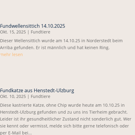
Fundwellensittich 14.10.2025
Okt. 15, 2025
|
Fundtiere
Dieser Wellensittich wurde am 14.10.25 in Norderstedt beim
Arriba gefunden. Er ist männlich und hat keinen Ring.
mehr lesen
Fundkatze aus Henstedt-Ulzburg
Okt. 10, 2025
|
Fundtiere
Diese kastrierte Katze, ohne Chip wurde heute am 10.10.25 in
Henstedt-Ulzburg gefunden und zu uns ins Tierheim gebracht.
Leider ist ihr gesundheitlicher Zustand nicht sonderlich gut. Wer
sie kennt oder vermisst, melde sich bitte gerne telefonisch oder
per E-Mail bei...