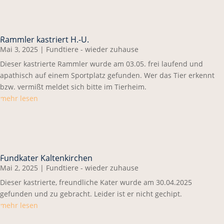
Rammler kastriert H.-U.
Mai 3, 2025
|
Fundtiere - wieder zuhause
Dieser kastrierte Rammler wurde am 03.05. frei laufend und
apathisch auf einem Sportplatz gefunden. Wer das Tier erkennt
bzw. vermißt meldet sich bitte im Tierheim.
mehr lesen
Fundkater Kaltenkirchen
Mai 2, 2025
|
Fundtiere - wieder zuhause
Dieser kastrierte, freundliche Kater wurde am 30.04.2025
gefunden und zu gebracht. Leider ist er nicht gechipt.
mehr lesen