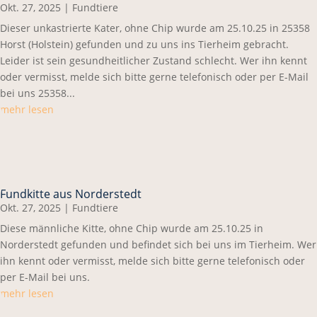
Okt. 27, 2025
|
Fundtiere
Dieser unkastrierte Kater, ohne Chip wurde am 25.10.25 in 25358
Horst (Holstein) gefunden und zu uns ins Tierheim gebracht.
Leider ist sein gesundheitlicher Zustand schlecht. Wer ihn kennt
oder vermisst, melde sich bitte gerne telefonisch oder per E-Mail
bei uns 25358...
mehr lesen
Fundkitte aus Norderstedt
Okt. 27, 2025
|
Fundtiere
Diese männliche Kitte, ohne Chip wurde am 25.10.25 in
Norderstedt gefunden und befindet sich bei uns im Tierheim. Wer
ihn kennt oder vermisst, melde sich bitte gerne telefonisch oder
per E-Mail bei uns.
mehr lesen