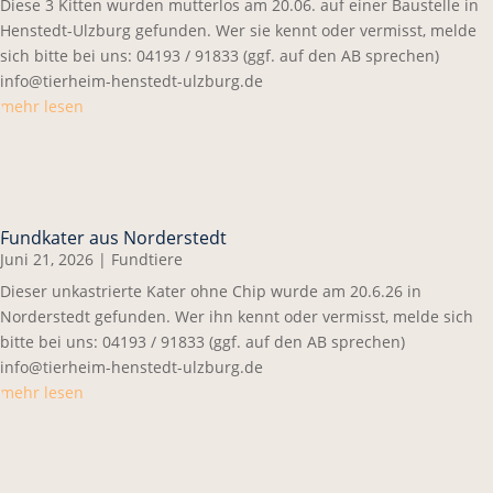
Diese 3 Kitten wurden mutterlos am 20.06. auf einer Baustelle in
Henstedt-Ulzburg gefunden. Wer sie kennt oder vermisst, melde
sich bitte bei uns: 04193 / 91833 (ggf. auf den AB sprechen)
info@tierheim-henstedt-ulzburg.de
mehr lesen
Fundkater aus Norderstedt
Juni 21, 2026
|
Fundtiere
Dieser unkastrierte Kater ohne Chip wurde am 20.6.26 in
Norderstedt gefunden. Wer ihn kennt oder vermisst, melde sich
bitte bei uns: 04193 / 91833 (ggf. auf den AB sprechen)
info@tierheim-henstedt-ulzburg.de
mehr lesen