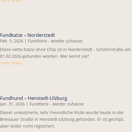
Fundkatze – Norderstedt
Feb. 5, 2026
|
Fundtiere - wieder zuhause
Diese nette Katze ohne Chip ist in Norderstedt - Schillerstraße am
01.02.2026 gefunden worden. Wer kennt sie?
mehr lesen
Fundhund – Henstedt-Ulzburg
Jan. 31, 2026
|
Fundtiere - wieder zuhause
Dieser unkastrierte, sehr freundliche Rüde wurde heute in der
Breslauer Straße in Henstedt-Ulzburg gefunden. Er ist gechipt,
aber leider nicht registriert.