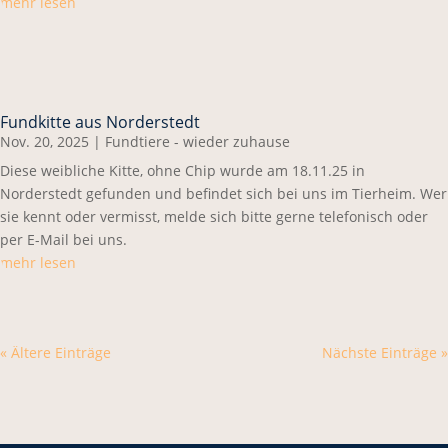
mehr lesen
Fundkitte aus Norderstedt
Nov. 20, 2025
|
Fundtiere - wieder zuhause
Diese weibliche Kitte, ohne Chip wurde am 18.11.25 in
Norderstedt gefunden und befindet sich bei uns im Tierheim. Wer
sie kennt oder vermisst, melde sich bitte gerne telefonisch oder
per E-Mail bei uns.
mehr lesen
« Ältere Einträge
Nächste Einträge »