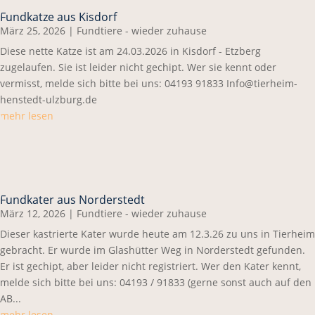
Fundkatze aus Kisdorf
März 25, 2026
|
Fundtiere - wieder zuhause
Diese nette Katze ist am 24.03.2026 in Kisdorf - Etzberg
zugelaufen. Sie ist leider nicht gechipt. Wer sie kennt oder
vermisst, melde sich bitte bei uns: 04193 91833 Info@tierheim-
henstedt-ulzburg.de
mehr lesen
Fundkater aus Norderstedt
März 12, 2026
|
Fundtiere - wieder zuhause
Dieser kastrierte Kater wurde heute am 12.3.26 zu uns in Tierheim
gebracht. Er wurde im Glashütter Weg in Norderstedt gefunden.
Er ist gechipt, aber leider nicht registriert. Wer den Kater kennt,
melde sich bitte bei uns: 04193 / 91833 (gerne sonst auch auf den
AB...
mehr lesen