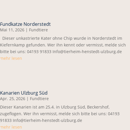
Fundkatze Norderstedt
Mai 11, 2026
|
Fundtiere
Dieser unkastrierte Kater ohne Chip wurde in Norderstedt im
Kiefernkamp gefunden. Wer ihn kennt oder vermisst, melde sich
bitte bei uns: 04193 91833 Info@tierheim-henstedt-ulzburg.de
mehr lesen
Kanarien Ulzburg Süd
Apr. 25, 2026
|
Fundtiere
Dieser Kanarien ist am 25.4. in Ulzburg Süd, Beckershof,
zugeflogen. Wer ihn vermisst, melde sich bitte bei uns: 04193
91833 Info@tierheim-henstedt-ulzburg.de
mehr lesen