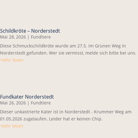
Schildkröte – Norderstedt
Mai 28, 2026
|
Fundtiere
Diese Schmuckschildkröte wurde am 27.5. im Grünen Weg in
Norderstedt gefunden. Wer sie vermisst, melde sich bitte bei uns.
mehr lesen
Fundkater Norderstedt
Mai 26, 2026
|
Fundtiere
Dieser unkastrierte Kater ist in Norderstedt - Krummer Weg am
01.05.2026 zugelaufen. Leider hat er keinen Chip.
mehr lesen