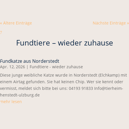
« Ältere Einträge
Nächste Einträge »
7
Fundtiere – wieder zuhause
Fundkatze aus Norderstedt
Apr. 12, 2026
|
Fundtiere - wieder zuhause
Diese junge weibliche Katze wurde in Norderstedt (Elchkamp) mit
einem Airtag gefunden. Sie hat keinen Chip. Wer sie kennt oder
vermisst, meldet sich bitte bei uns: 04193 91833 Info@tierheim-
henstedt-ulzburg.de
mehr lesen