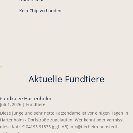
Kein Chip vorhanden
7
Aktuelle Fundtiere
Fundkatze Hartenholm
Juli 1, 2026
|
Fundtiere
Diese junge und sehr nette Katzendame ist vor einigen Tagen in
Hartenholm - Dorfstraße zugelaufen. Wer kennt oder vermisst
diese Katze? 04193 91833 (ggf. AB) Info@tierheim-henstedt-