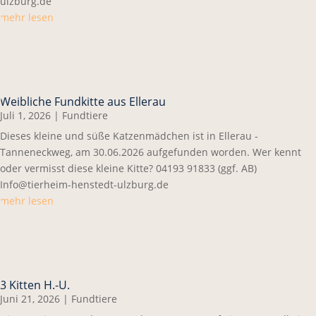
ulzburg.de
mehr lesen
Weibliche Fundkitte aus Ellerau
Juli 1, 2026
|
Fundtiere
Dieses kleine und süße Katzenmädchen ist in Ellerau -
Tanneneckweg, am 30.06.2026 aufgefunden worden. Wer kennt
oder vermisst diese kleine Kitte? 04193 91833 (ggf. AB)
Info@tierheim-henstedt-ulzburg.de
mehr lesen
3 Kitten H.-U.
Juni 21, 2026
|
Fundtiere