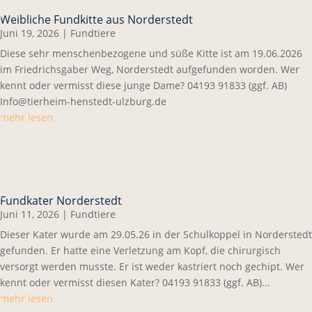
Weibliche Fundkitte aus Norderstedt
Juni 19, 2026
|
Fundtiere
Diese sehr menschenbezogene und süße Kitte ist am 19.06.2026
im Friedrichsgaber Weg, Norderstedt aufgefunden worden. Wer
kennt oder vermisst diese junge Dame? 04193 91833 (ggf. AB)
Info@tierheim-henstedt-ulzburg.de
mehr lesen
Fundkater Norderstedt
Juni 11, 2026
|
Fundtiere
Dieser Kater wurde am 29.05.26 in der Schulkoppel in Norderstedt
gefunden. Er hatte eine Verletzung am Kopf, die chirurgisch
versorgt werden musste. Er ist weder kastriert noch gechipt. Wer
kennt oder vermisst diesen Kater? 04193 91833 (ggf. AB)...
mehr lesen