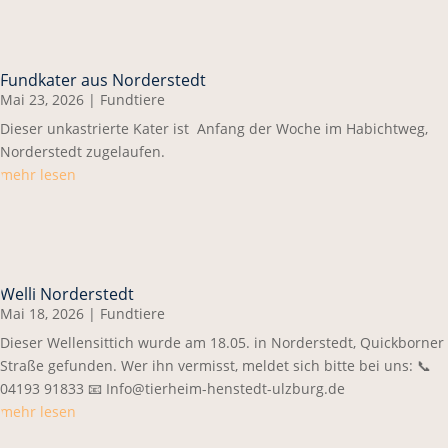
Fundkater aus Norderstedt
Mai 23, 2026
|
Fundtiere
Dieser unkastrierte Kater ist Anfang der Woche im Habichtweg,
Norderstedt zugelaufen.
mehr lesen
Welli Norderstedt
Mai 18, 2026
|
Fundtiere
Dieser Wellensittich wurde am 18.05. in Norderstedt, Quickborner
Straße gefunden. Wer ihn vermisst, meldet sich bitte bei uns: 📞
04193 91833 📧 Info@tierheim-henstedt-ulzburg.de
mehr lesen