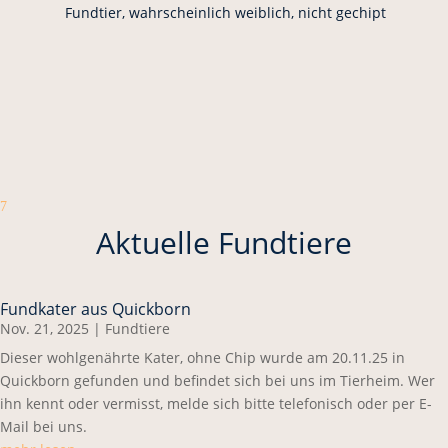
Fundtier, wahrscheinlich weiblich, nicht gechipt
7
Aktuelle Fundtiere
Fundkater aus Quickborn
Nov. 21, 2025
|
Fundtiere
Dieser wohlgenährte Kater, ohne Chip wurde am 20.11.25 in
Quickborn gefunden und befindet sich bei uns im Tierheim. Wer
ihn kennt oder vermisst, melde sich bitte telefonisch oder per E-
Mail bei uns.