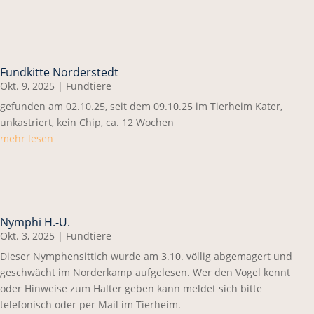
Fundkitte Norderstedt
Okt. 9, 2025
|
Fundtiere
gefunden am 02.10.25, seit dem 09.10.25 im Tierheim Kater,
unkastriert, kein Chip, ca. 12 Wochen
mehr lesen
Nymphi H.-U.
Okt. 3, 2025
|
Fundtiere
Dieser Nymphensittich wurde am 3.10. völlig abgemagert und
geschwächt im Norderkamp aufgelesen. Wer den Vogel kennt
oder Hinweise zum Halter geben kann meldet sich bitte
telefonisch oder per Mail im Tierheim.