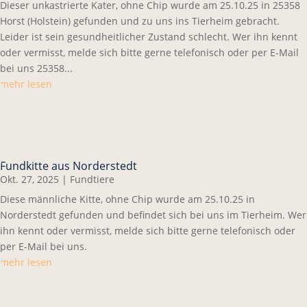
Dieser unkastrierte Kater, ohne Chip wurde am 25.10.25 in 25358
Horst (Holstein) gefunden und zu uns ins Tierheim gebracht.
Leider ist sein gesundheitlicher Zustand schlecht. Wer ihn kennt
oder vermisst, melde sich bitte gerne telefonisch oder per E-Mail
bei uns 25358...
mehr lesen
Fundkitte aus Norderstedt
Okt. 27, 2025
|
Fundtiere
Diese männliche Kitte, ohne Chip wurde am 25.10.25 in
Norderstedt gefunden und befindet sich bei uns im Tierheim. Wer
ihn kennt oder vermisst, melde sich bitte gerne telefonisch oder
per E-Mail bei uns.
mehr lesen