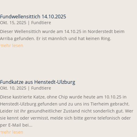
Fundwellensittich 14.10.2025
Okt. 15, 2025
|
Fundtiere
Dieser Wellensittich wurde am 14.10.25 in Norderstedt beim
Arriba gefunden. Er ist männlich und hat keinen Ring.
mehr lesen
Fundkatze aus Henstedt-Ulzburg
Okt. 10, 2025
|
Fundtiere
Diese kastrierte Katze, ohne Chip wurde heute am 10.10.25 in
Henstedt-Ulzburg gefunden und zu uns ins Tierheim gebracht.
Leider ist ihr gesundheitlicher Zustand nicht sonderlich gut. Wer
sie kennt oder vermisst, melde sich bitte gerne telefonisch oder
per E-Mail bei...
mehr lesen