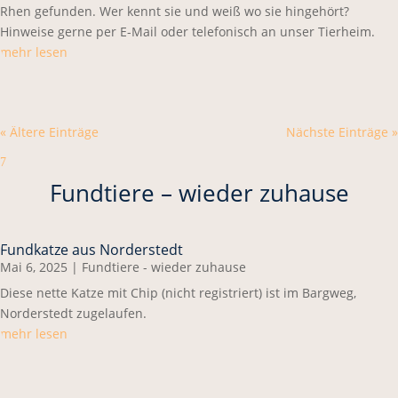
Rhen gefunden. Wer kennt sie und weiß wo sie hingehört?
Hinweise gerne per E-Mail oder telefonisch an unser Tierheim.
mehr lesen
« Ältere Einträge
Nächste Einträge »
7
Fundtiere – wieder zuhause
Fundkatze aus Norderstedt
Mai 6, 2025
|
Fundtiere - wieder zuhause
Diese nette Katze mit Chip (nicht registriert) ist im Bargweg,
Norderstedt zugelaufen.
mehr lesen