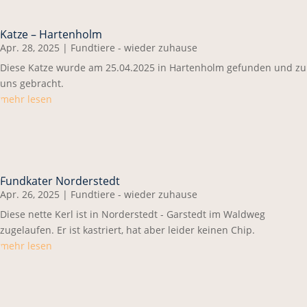
Katze – Hartenholm
Apr. 28, 2025
|
Fundtiere - wieder zuhause
Diese Katze wurde am 25.04.2025 in Hartenholm gefunden und zu
uns gebracht.
mehr lesen
Fundkater Norderstedt
Apr. 26, 2025
|
Fundtiere - wieder zuhause
Diese nette Kerl ist in Norderstedt - Garstedt im Waldweg
zugelaufen. Er ist kastriert, hat aber leider keinen Chip.
mehr lesen