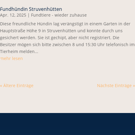
Fundhündin Struvenhütten
Apr. 12, 2025
|
Fundtiere - wieder zuhause
Diese freundliche Hündin lag verängstigt in einem Garten in der
Hauptstraße Höhe 9 in Struvenhütten und konnte durch uns
gesichert werden. Sie ist gechipt, aber nicht registriert. Die
Besitzer mögen sich bitte zwischen 8 und 15:30 Uhr telefonisch im
Tierheim melden...
mehr lesen
« Ältere Einträge
Nächste Einträge »