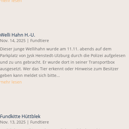
mehr lesen
Welli Hahn H.-U.
Nov. 14, 2025
|
Fundtiere
Dieser junge Wellihahn wurde am 11.11. abends auf dem
Parkplatz von Jysk Henstedt-Ulzburg durch die Polizei aufgelesen
und zu uns gebracht. Er wurde dort in seiner Transportbox
ausgesetzt. Wer das Tier erkennt oder Hinweise zum Besitzer
geben kann meldet sich bitte...
mehr lesen
Fundkitte Hüttblek
Nov. 13, 2025
|
Fundtiere