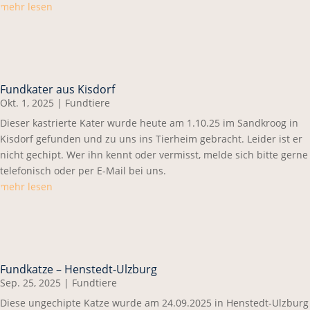
mehr lesen
Fundkater aus Kisdorf
Okt. 1, 2025
|
Fundtiere
Dieser kastrierte Kater wurde heute am 1.10.25 im Sandkroog in
Kisdorf gefunden und zu uns ins Tierheim gebracht. Leider ist er
nicht gechipt. Wer ihn kennt oder vermisst, melde sich bitte gerne
telefonisch oder per E-Mail bei uns.
mehr lesen
Fundkatze – Henstedt-Ulzburg
Sep. 25, 2025
|
Fundtiere
Diese ungechipte Katze wurde am 24.09.2025 in Henstedt-Ulzburg