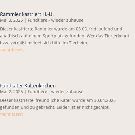
Rammler kastriert H.-U.
Mai 3, 2025
|
Fundtiere - wieder zuhause
Dieser kastrierte Rammler wurde am 03.05. frei laufend und
apathisch auf einem Sportplatz gefunden. Wer das Tier erkennt
bzw. vermißt meldet sich bitte im Tierheim.
mehr lesen
Fundkater Kaltenkirchen
Mai 2, 2025
|
Fundtiere - wieder zuhause
Dieser kastrierte, freundliche Kater wurde am 30.04.2025
gefunden und zu gebracht. Leider ist er nicht gechipt.
mehr lesen