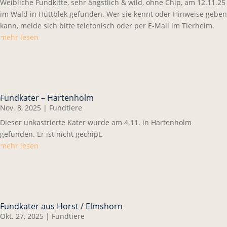
Weibliche Fundkitte, sehr ängstlich & wild, ohne Chip, am 12.11.25
im Wald in Hüttblek gefunden. Wer sie kennt oder Hinweise geben
kann, melde sich bitte telefonisch oder per E-Mail im Tierheim.
mehr lesen
Fundkater – Hartenholm
Nov. 8, 2025
|
Fundtiere
Dieser unkastrierte Kater wurde am 4.11. in Hartenholm
gefunden. Er ist nicht gechipt.
mehr lesen
Fundkater aus Horst / Elmshorn
Okt. 27, 2025
|
Fundtiere