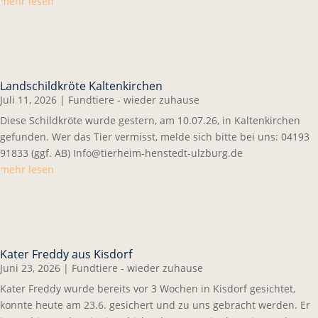
mehr lesen
Landschildkröte Kaltenkirchen
Juli 11, 2026
|
Fundtiere - wieder zuhause
Diese Schildkröte wurde gestern, am 10.07.26, in Kaltenkirchen
gefunden. Wer das Tier vermisst, melde sich bitte bei uns: 04193
91833 (ggf. AB) Info@tierheim-henstedt-ulzburg.de
mehr lesen
Kater Freddy aus Kisdorf
Juni 23, 2026
|
Fundtiere - wieder zuhause
Kater Freddy wurde bereits vor 3 Wochen in Kisdorf gesichtet,
konnte heute am 23.6. gesichert und zu uns gebracht werden. Er