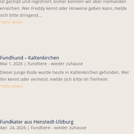
ist gechipt und registriert, bisher konnten wir aber niemanden
erreichen. Wer Freddy kennt oder Hinweise geben kann, melde
sich bitte dringend...
mehr lesen
Fundhund – Kaltenkirchen
Mai 1, 2026
|
Fundtiere - wieder zuhause
Dieser junge Rüde wurde heute in Kaltenkirchen gefunden. Wer
ihn kennt oder vermisst, melde sich bitte im Tierheim
mehr lesen
Fundkater aus Henstedt-Ulzburg
Apr. 24, 2026
|
Fundtiere - wieder zuhause