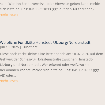
sein. Wer ihn kennt, vermisst oder Hinweise geben kann, melde
sich bitte bei uns: 04193 / 91833 (ggf. auf den AB sprechen)...
mehr lesen
Weibliche Fundkitte Henstedt-Ulzburg/Norderstedt
Juli 19, 2026
|
Fundtiere
Diese noch recht kleine Kitte irrte abends am 18.07.2026 auf dem
Gehweg der Schleswig-Holzsteinstraße zwischen Henstedt-
Ulzburg und Norderstedt. Wer erkennt oder weiß, wo sie
herkommen könnte, melde sich bitte bei uns: 04193/91833 (ggf.
AB) oder...
mehr lesen