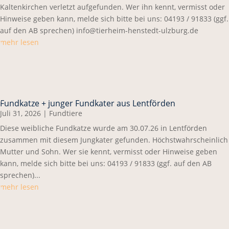
Kaltenkirchen verletzt aufgefunden. Wer ihn kennt, vermisst oder
Hinweise geben kann, melde sich bitte bei uns: 04193 / 91833 (ggf.
auf den AB sprechen) info@tierheim-henstedt-ulzburg.de
mehr lesen
Fundkatze + junger Fundkater aus Lentförden
Juli 31, 2026
|
Fundtiere
Diese weibliche Fundkatze wurde am 30.07.26 in Lentförden
zusammen mit diesem Jungkater gefunden. Höchstwahrscheinlich
Mutter und Sohn. Wer sie kennt, vermisst oder Hinweise geben
kann, melde sich bitte bei uns: 04193 / 91833 (ggf. auf den AB
sprechen)...
mehr lesen