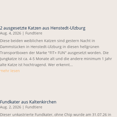
2 ausgesetzte Katzen aus Henstedt-Ulzburg
Aug. 4, 2026
|
Fundtiere
Diese beiden weiblichen Katzen sind gestern Nacht in
Dammstücken in Henstedt-Ulzburg in diesen hellgrünen
Transportboxen der Marke "FIT+ FUN" ausgesetzt worden. Die
Jungkatze ist ca. 4-5 Monate alt und die andere minimum 1 Jahr
alte Katze ist hochtragend. Wer erkennt...
mehr lesen
Fundkater aus Kaltenkirchen
Aug. 2, 2026
|
Fundtiere
Dieser unkastrierte Fundkater, ohne Chip wurde am 31.07.26 in