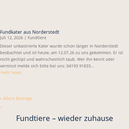
Fundkater aus Norderstedt
Juli 12, 2026
|
Fundtiere
Dieser unkastrierte Kater wurde schon länger in Norderstedt
beobachtet und ist heute, am 12.07.26 zu uns gekommen. Er ist
nicht gechipt und wahrscheinlich taub. Wer ihn kennt oder
vermisst melde sich bitte bei uns: 04193 91833...
mehr lesen
« Ältere Einträge
7
Fundtiere – wieder zuhause