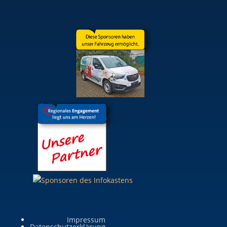
Impressum
Datenschutzerklärung