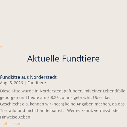
7
Aktuelle Fundtiere
Fundkitte aus Norderstedt
Aug. 5, 2026
|
Fundtiere
Diese Kitte wurde in Norderstedt gefunden, mit einer Lebendfalle
geborgen und heute am 5.8.26 zu uns gebracht. Über das
Geschlecht o.ä. können wir (noch) keine Angaben machen, da das
Tier wild und nicht händelbar ist. Wer es kennt, vermisst oder
Hinweise geben...
mehr lesen