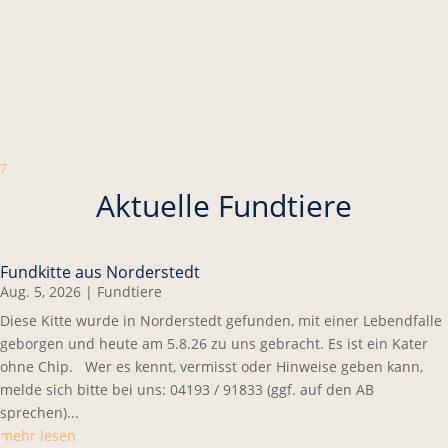
7
Aktuelle Fundtiere
Fundkitte aus Norderstedt
Aug. 5, 2026
|
Fundtiere
Diese Kitte wurde in Norderstedt gefunden, mit einer Lebendfalle
geborgen und heute am 5.8.26 zu uns gebracht. Es ist ein Kater
ohne Chip. Wer es kennt, vermisst oder Hinweise geben kann,
melde sich bitte bei uns: 04193 / 91833 (ggf. auf den AB
sprechen)...
mehr lesen