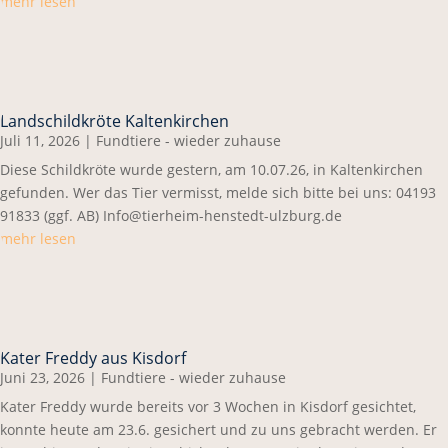
mehr lesen
Landschildkröte Kaltenkirchen
Juli 11, 2026
|
Fundtiere - wieder zuhause
Diese Schildkröte wurde gestern, am 10.07.26, in Kaltenkirchen
gefunden. Wer das Tier vermisst, melde sich bitte bei uns: 04193
91833 (ggf. AB) Info@tierheim-henstedt-ulzburg.de
mehr lesen
Kater Freddy aus Kisdorf
Juni 23, 2026
|
Fundtiere - wieder zuhause
Kater Freddy wurde bereits vor 3 Wochen in Kisdorf gesichtet,
konnte heute am 23.6. gesichert und zu uns gebracht werden. Er