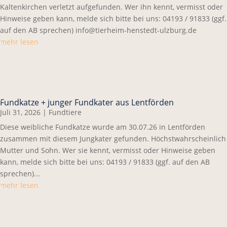
Kaltenkirchen verletzt aufgefunden. Wer ihn kennt, vermisst oder
Hinweise geben kann, melde sich bitte bei uns: 04193 / 91833 (ggf.
auf den AB sprechen) info@tierheim-henstedt-ulzburg.de
mehr lesen
Fundkatze + junger Fundkater aus Lentförden
Juli 31, 2026
|
Fundtiere
Diese weibliche Fundkatze wurde am 30.07.26 in Lentförden
zusammen mit diesem Jungkater gefunden. Höchstwahrscheinlich
Mutter und Sohn. Wer sie kennt, vermisst oder Hinweise geben
kann, melde sich bitte bei uns: 04193 / 91833 (ggf. auf den AB
sprechen)...
mehr lesen