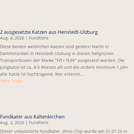
2 ausgesetzte Katzen aus Henstedt-Ulzburg
Aug. 4, 2026
|
Fundtiere
Diese beiden weiblichen Katzen sind gestern Nacht in
Dammstücken in Henstedt-Ulzburg in diesen hellgrünen
Transportboxen der Marke "FIT+ FUN" ausgesetzt worden. Die
Jungkatze ist ca. 4-5 Monate alt und die andere minimum 1 Jahr
alte Katze ist hochtragend. Wer erkennt...
mehr lesen
Fundkater aus Kaltenkirchen
Aug. 2, 2026
|
Fundtiere
Dieser unkastrierte Fundkater, ohne Chip wurde am 31.07.26 in