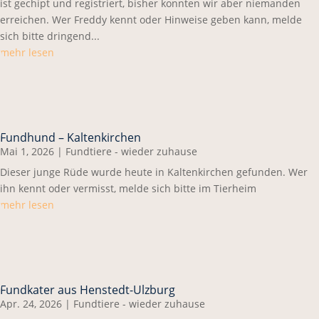
ist gechipt und registriert, bisher konnten wir aber niemanden
erreichen. Wer Freddy kennt oder Hinweise geben kann, melde
sich bitte dringend...
mehr lesen
Fundhund – Kaltenkirchen
Mai 1, 2026
|
Fundtiere - wieder zuhause
Dieser junge Rüde wurde heute in Kaltenkirchen gefunden. Wer
ihn kennt oder vermisst, melde sich bitte im Tierheim
mehr lesen
Fundkater aus Henstedt-Ulzburg
Apr. 24, 2026
|
Fundtiere - wieder zuhause