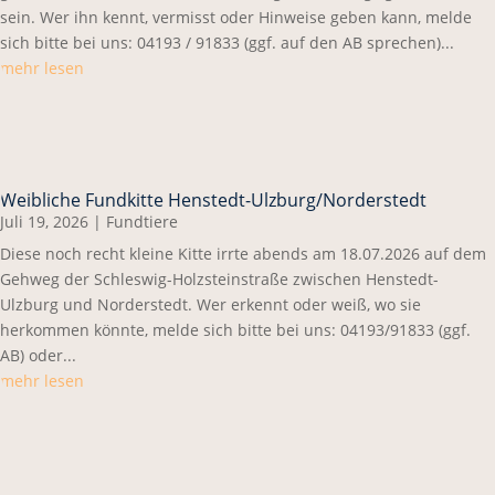
sein. Wer ihn kennt, vermisst oder Hinweise geben kann, melde
sich bitte bei uns: 04193 / 91833 (ggf. auf den AB sprechen)...
mehr lesen
Weibliche Fundkitte Henstedt-Ulzburg/Norderstedt
Juli 19, 2026
|
Fundtiere
Diese noch recht kleine Kitte irrte abends am 18.07.2026 auf dem
Gehweg der Schleswig-Holzsteinstraße zwischen Henstedt-
Ulzburg und Norderstedt. Wer erkennt oder weiß, wo sie
herkommen könnte, melde sich bitte bei uns: 04193/91833 (ggf.
AB) oder...
mehr lesen