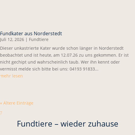
Fundkater aus Norderstedt
Juli 12, 2026
|
Fundtiere
Dieser unkastrierte Kater wurde schon länger in Norderstedt
beobachtet und ist heute, am 12.07.26 zu uns gekommen. Er ist
nicht gechipt und wahrscheinlich taub. Wer ihn kennt oder
vermisst melde sich bitte bei uns: 04193 91833...
mehr lesen
« Ältere Einträge
7
Fundtiere – wieder zuhause