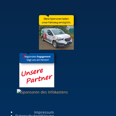
Impressum
Datenschutzerklärung