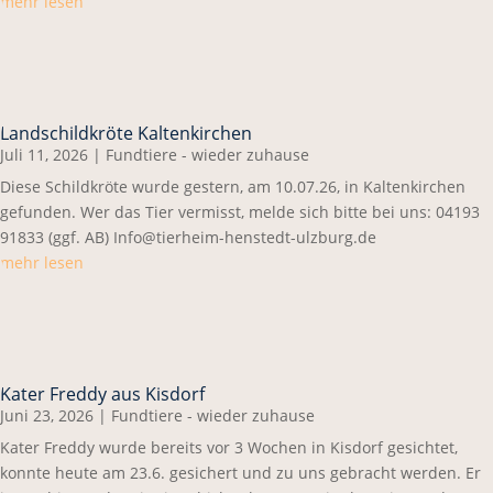
mehr lesen
Landschildkröte Kaltenkirchen
Juli 11, 2026
|
Fundtiere - wieder zuhause
Diese Schildkröte wurde gestern, am 10.07.26, in Kaltenkirchen
gefunden. Wer das Tier vermisst, melde sich bitte bei uns: 04193
91833 (ggf. AB) Info@tierheim-henstedt-ulzburg.de
mehr lesen
Kater Freddy aus Kisdorf
Juni 23, 2026
|
Fundtiere - wieder zuhause
Kater Freddy wurde bereits vor 3 Wochen in Kisdorf gesichtet,
konnte heute am 23.6. gesichert und zu uns gebracht werden. Er