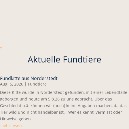
7
Aktuelle Fundtiere
Fundkitte aus Norderstedt
Aug. 5, 2026
|
Fundtiere
Diese Kitte wurde in Norderstedt gefunden, mit einer Lebendfalle
geborgen und heute am 5.8.26 zu uns gebracht. Über das
Geschlecht o.ä. können wir (noch) keine Angaben machen, da das
Tier wild und nicht händelbar ist. Wer es kennt, vermisst oder
Hinweise geben...
mehr lesen