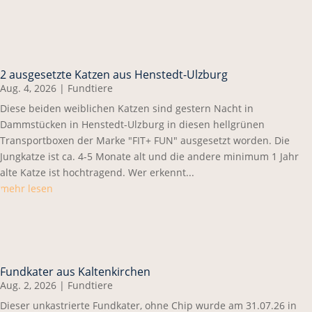
2 ausgesetzte Katzen aus Henstedt-Ulzburg
Aug. 4, 2026
|
Fundtiere
Diese beiden weiblichen Katzen sind gestern Nacht in
Dammstücken in Henstedt-Ulzburg in diesen hellgrünen
Transportboxen der Marke "FIT+ FUN" ausgesetzt worden. Die
Jungkatze ist ca. 4-5 Monate alt und die andere minimum 1 Jahr
alte Katze ist hochtragend. Wer erkennt...
mehr lesen
Fundkater aus Kaltenkirchen
Aug. 2, 2026
|
Fundtiere
Dieser unkastrierte Fundkater, ohne Chip wurde am 31.07.26 in