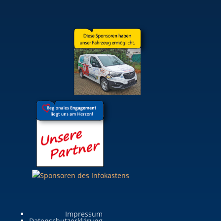
Impressum
Datenschutzerklärung