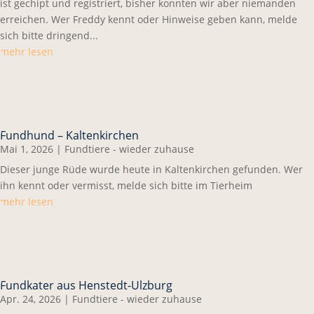
ist gechipt und registriert, bisher konnten wir aber niemanden
erreichen. Wer Freddy kennt oder Hinweise geben kann, melde
sich bitte dringend...
mehr lesen
Fundhund – Kaltenkirchen
Mai 1, 2026
|
Fundtiere - wieder zuhause
Dieser junge Rüde wurde heute in Kaltenkirchen gefunden. Wer
ihn kennt oder vermisst, melde sich bitte im Tierheim
mehr lesen
Fundkater aus Henstedt-Ulzburg
Apr. 24, 2026
|
Fundtiere - wieder zuhause