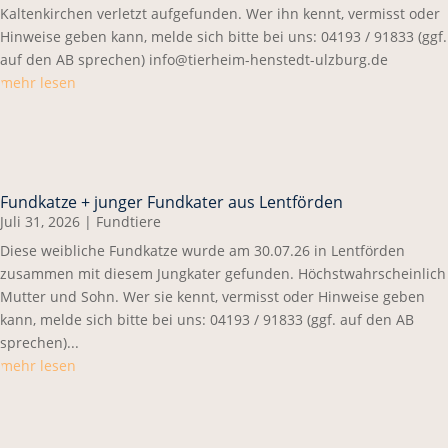
Kaltenkirchen verletzt aufgefunden. Wer ihn kennt, vermisst oder
Hinweise geben kann, melde sich bitte bei uns: 04193 / 91833 (ggf.
auf den AB sprechen) info@tierheim-henstedt-ulzburg.de
mehr lesen
Fundkatze + junger Fundkater aus Lentförden
Juli 31, 2026
|
Fundtiere
Diese weibliche Fundkatze wurde am 30.07.26 in Lentförden
zusammen mit diesem Jungkater gefunden. Höchstwahrscheinlich
Mutter und Sohn. Wer sie kennt, vermisst oder Hinweise geben
kann, melde sich bitte bei uns: 04193 / 91833 (ggf. auf den AB
sprechen)...
mehr lesen