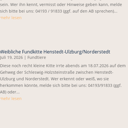
sein. Wer ihn kennt, vermisst oder Hinweise geben kann, melde
sich bitte bei uns: 04193 / 91833 (ggf. auf den AB sprechen)...
mehr lesen
Weibliche Fundkitte Henstedt-Ulzburg/Norderstedt
Juli 19, 2026
|
Fundtiere
Diese noch recht kleine Kitte irrte abends am 18.07.2026 auf dem
Gehweg der Schleswig-Holzsteinstraße zwischen Henstedt-
Ulzburg und Norderstedt. Wer erkennt oder weiß, wo sie
herkommen könnte, melde sich bitte bei uns: 04193/91833 (ggf.
AB) oder...
mehr lesen