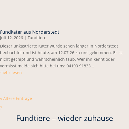
Fundkater aus Norderstedt
Juli 12, 2026
|
Fundtiere
Dieser unkastrierte Kater wurde schon länger in Norderstedt
beobachtet und ist heute, am 12.07.26 zu uns gekommen. Er ist
nicht gechipt und wahrscheinlich taub. Wer ihn kennt oder
vermisst melde sich bitte bei uns: 04193 91833...
mehr lesen
« Ältere Einträge
7
Fundtiere – wieder zuhause